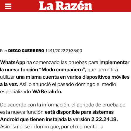
Por:
DIEGO GUERRERO
14/11/2022 21:38:00
WhatsApp
ha comenzado las pruebas para
implementar
la nueva función “Modo compañero”,
que permitirá
utilizar
una misma cuenta en varios dispositivos móviles
a la vez.
Así lo anunció el pasado domingo el medio
especializado
WABetaInfo.
De acuerdo con la información, el periodo de prueba de
esta nueva función
está disponible para sistemas
Android que tienen instalada la versión 2.22.24.18.
Asimismo, se informó que, por el momento, la