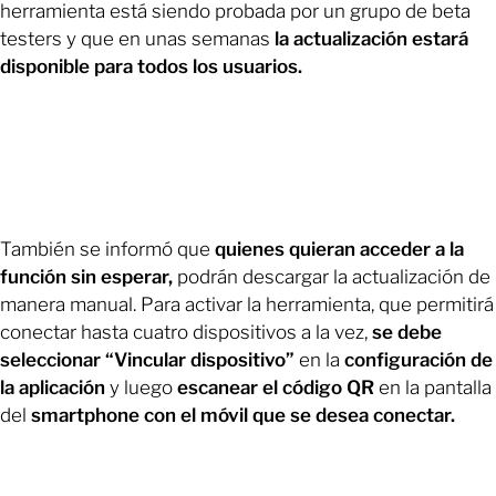
herramienta está siendo probada por un grupo de beta
testers y que en unas semanas
la actualización estará
disponible para todos los usuarios.
También se informó que
quienes quieran acceder a la
función sin esperar,
podrán descargar la actualización de
manera manual. Para activar la herramienta, que permitirá
conectar hasta cuatro dispositivos a la vez,
se debe
seleccionar “Vincular dispositivo”
en la
configuración de
la aplicación
y luego
escanear el código QR
en la pantalla
del
smartphone con el móvil que se desea conectar.