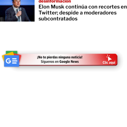
desinformación
Elon Musk continúa con recortes en
Twitter; despide a moderadores
subcontratados