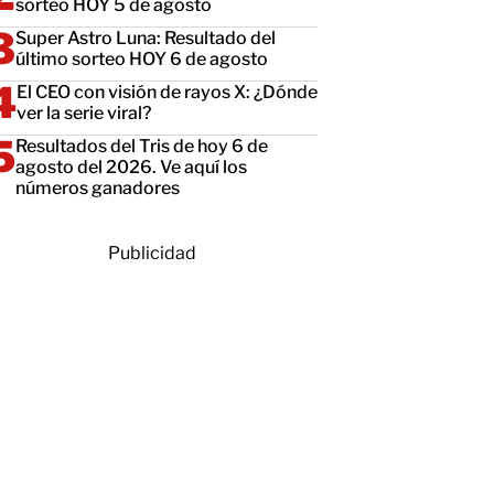
sorteo HOY 5 de agosto
Super Astro Luna: Resultado del
último sorteo HOY 6 de agosto
El CEO con visión de rayos X: ¿Dónde
ver la serie viral?
Resultados del Tris de hoy 6 de
agosto del 2026. Ve aquí los
números ganadores
Publicidad