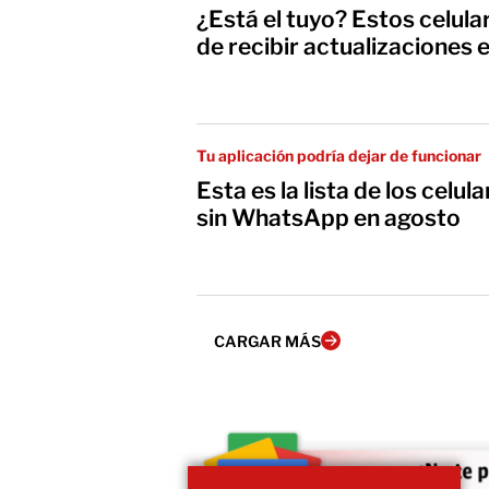
¿Está el tuyo? Estos celula
de recibir actualizaciones 
Tu aplicación podría dejar de funcionar
Esta es la lista de los celu
sin WhatsApp en agosto
CARGAR MÁS