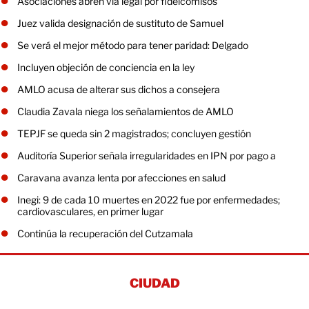
Asociaciones abren vía legal por fideicomisos
Juez valida designación de sustituto de Samuel
Se verá el mejor método para tener paridad: Delgado
Incluyen objeción de conciencia en la ley
AMLO acusa de alterar sus dichos a consejera
Claudia Zavala niega los señalamientos de AMLO
TEPJF se queda sin 2 magistrados; concluyen gestión
Auditoría Superior señala irregularidades en IPN por pago a
Caravana avanza lenta por afecciones en salud
Inegi: 9 de cada 10 muertes en 2022 fue por enfermedades;
cardiovasculares, en primer lugar
Continúa la recuperación del Cutzamala
CIUDAD