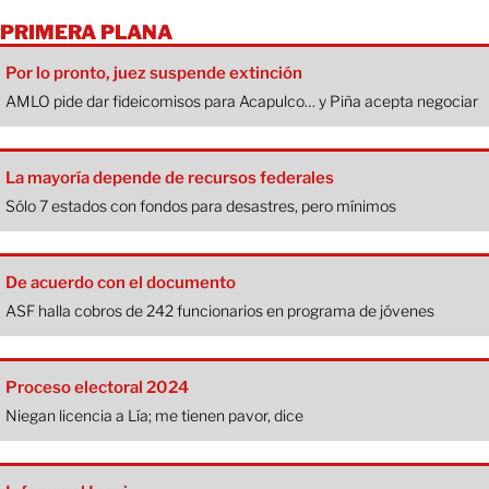
PRIMERA PLANA
Por lo pronto, juez suspende extinción
AMLO pide dar fideicomisos para Acapulco… y Piña acepta negociar
La mayoría depende de recursos federales
Sólo 7 estados con fondos para desastres, pero mínimos
De acuerdo con el documento
ASF halla cobros de 242 funcionarios en programa de jóvenes
Proceso electoral 2024
Niegan licencia a Lía; me tienen pavor, dice