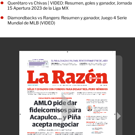
Querétaro vs Chivas | VIDEO: Resumen, goles y ganador, Jornada
15 Apertura 2023 de la Liga MX
Diamondbacks vs Rangers: Resumen y ganador, Juego 4 Serie
Mundial de MLB (VIDEO)