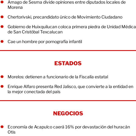
Amago de Sesma divide opiniones entre diputados locales de
Morena
Chertorivski, precandidato único de Movimiento Ciudadano
Gobierno de Huixquilucan coloca primera piedra de Unidad Médica
de San Cristóbal Texcalucan
Cae un hombre por pornografía infantil
ESTADOS
Morelos: detienen a funcionario de la Fiscalía estatal
Enrique Alfaro presenta Red Jalisco, que convierte a la entidad en
la mejor conectada del país
NEGOCIOS
Economía de Acapulco caerá 16% por devastación del huracán
Otis