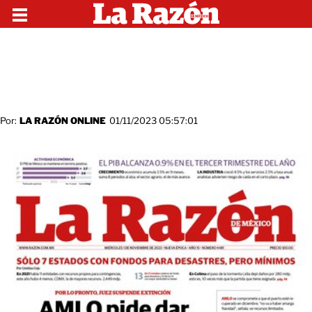
Por:
LA RAZÓN ONLINE
01/11/2023 05:57:01