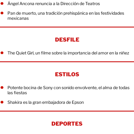
Ángel Ancona renuncia a la Dirección de Teatros
Pan de muerto, una tradición prehispánica en las festividades
mexicanas
DESFILE
The Quiet Girl, un filme sobre la importancia del amor en la niñez
ESTILOS
Potente bocina de Sony con sonido envolvente, el alma de todas
las fiestas
Shakira es la gran embajadora de Epson
DEPORTES