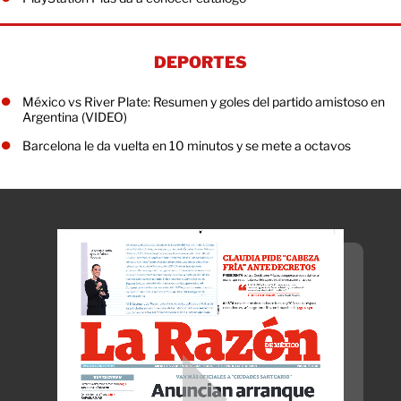
DEPORTES
México vs River Plate: Resumen y goles del partido amistoso en
Argentina (VIDEO)
Barcelona le da vuelta en 10 minutos y se mete a octavos