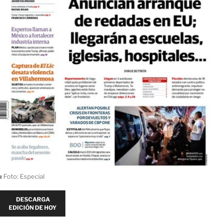
ı
Foto: Especial
DESCARGA
EDICIÓN DE HOY