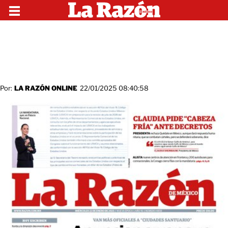
Por:
LA RAZÓN ONLINE
22/01/2025 08:40:58