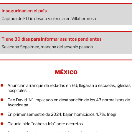
Inseguridad en el país
Captura de El Lic desata violencia en Villahermosa
Tiene 30 días para informar asuntos pendientes
Se acaba Segalmex, mancha del sexenio pasado
MÉXICO
Anuncian arranque de redadas en EU; llegarán a escuelas, iglesias,
hospitales…
Cae David ‘N’, implicado en desaparición de los 43 normalistas de
Ayotzinapa
En primer semestre de 2024, bajan homicidios 4.7%: Inegi
Claudia pide “cabeza fría” ante decretos