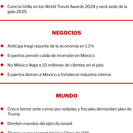
Cancún brilla en los World Travel Awards 2024 y será sede de la
gala 2025
NEGOCIOS
Anticipa Inegi repunte de la economía en 1.1%
Expertos prevén caída de inversión en México
Nu México llega a 10 millones de clientes en el país
Expertos llaman a México a fortalecer industria interna
MUNDO
Crece temor ante rumor por redadas y fiscales demandan plan de
Trump
Dimiten mandos del ejército israelí
Trump va por arancel inicial a China de 10%