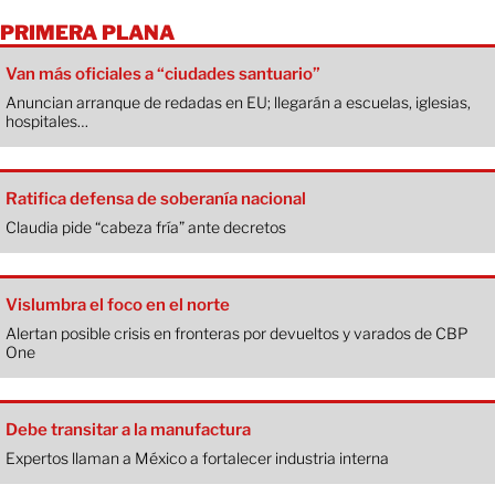
PRIMERA PLANA
Van más oficiales a “ciudades santuario”
Anuncian arranque de redadas en EU; llegarán a escuelas, iglesias,
hospitales…
Ratifica defensa de soberanía nacional
Claudia pide “cabeza fría” ante decretos
Vislumbra el foco en el norte
Alertan posible crisis en fronteras por devueltos y varados de CBP
One
Debe transitar a la manufactura
Expertos llaman a México a fortalecer industria interna