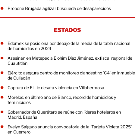
Propone Brugada agilizar búsqueda de desaparecidos
ESTADOS
Edomex se posiciona por debajo de la media de la tabla nacional
de homicidios en 2024
Asesinan en Metepec a Elohim Díaz Jiménez, exfiscal regional de
Cuautitlán
Ejército asegura centro de monitoreo clandestino ‘C4′ en inmueble
de Culiacán
Captura de El Lic desata violencia en Villahermosa
Morelos: en último año de Blanco, récord de homicidios y
feminicidios
Gobernador de Querétaro se reúne con líderes hoteleros en
Madrid, España
Evelyn Salgado anuncia convocatoria de la ‘Tarjeta Violeta 2025’
en Guerrero