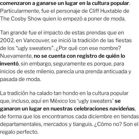
comenzaron a ganarse un lugar en la cultura popular
.
Particularmente, fue el personaje de Cliff Huxtable de
The Cosby Show quien lo empezó a poner de moda.
Tan grande fue el impacto de estas prendas que en
2002, en Vancouver, se inició la tradición de las fiestas
de los “ugly sweaters”. ¿Por qué con ese nombre?
Nuevamente,
no se cuenta con registro de quién lo
inventó
, sin embargo, seguramente es porque, para
inicios de este milenio, parecía una prenda anticuada y
pasada de moda.
La tradición ha calado tan hondo en la cultura popular
que, incluso, aquí en México los ‘ugly sweaters’
se
ganaron un lugar en nuestras celebraciones navideñas
,
de forma que los encontramos cada diciembre en tiendas
departamentales, mercados y tianguis. ¿Cómo no? Son el
regalo perfecto.