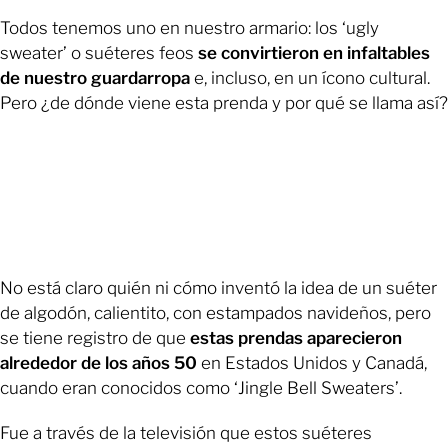
Todos tenemos uno en nuestro armario: los ‘ugly
sweater’ o suéteres feos
se convirtieron en infaltables
de nuestro guardarropa
e, incluso, en un ícono cultural.
Pero ¿de dónde viene esta prenda y por qué se llama así?
No está claro quién ni cómo inventó la idea de un suéter
de algodón, calientito, con estampados navideños, pero
se tiene registro de que
estas prendas aparecieron
alrededor de los años 50
en Estados Unidos y Canadá,
cuando eran conocidos como ‘Jingle Bell Sweaters’.
Fue a través de la televisión que estos suéteres