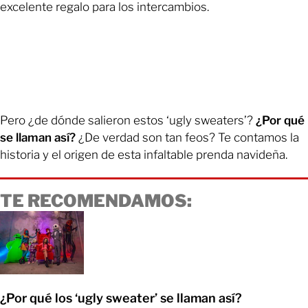
excelente regalo para los intercambios.
Pero ¿de dónde salieron estos ‘ugly sweaters’?
¿Por qué
se llaman así?
¿De verdad son tan feos? Te contamos la
historia y el origen de esta infaltable prenda navideña.
TE RECOMENDAMOS:
¿Por qué los ‘ugly sweater’ se llaman así?