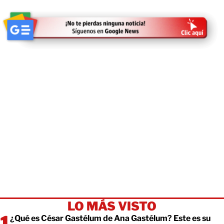
LO MÁS VISTO
¿Qué es César Gastélum de Ana Gastélum? Este es su