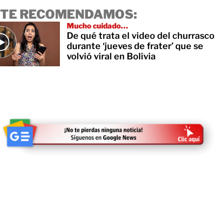
TE RECOMENDAMOS:
Mucho cuidado…
De qué trata el video del churrasco
durante ‘jueves de frater’ que se
volvió viral en Bolivia