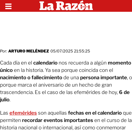
Por:
ARTURO MELÉNDEZ
05/07/2025 21:55:25
Cada día en el
calendario
nos recuerda a algún
momento
único
en la historia. Ya sea porque coincida con el
nacimiento o fallecimiento
de una
persona importante
, o
porque marca el aniversario de un hecho de gran
trascendencia. Es el caso de las efemérides de hoy,
6 de
julio
.
Las
efemérides
son aquellas
fechas en el calendario
que
permiten
recordar eventos importantes
en el curso de la
historia nacional o internacional, así como conmemorar