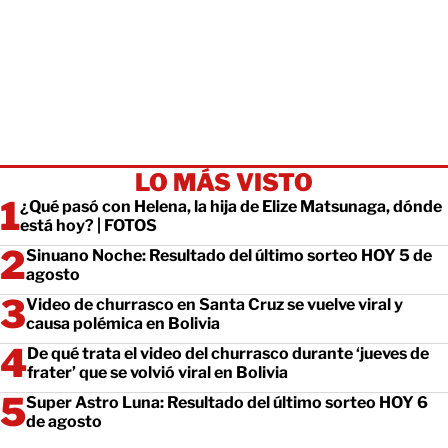
LO MÁS VISTO
¿Qué pasó con Helena, la hija de Elize Matsunaga, dónde
está hoy? | FOTOS
Sinuano Noche: Resultado del último sorteo HOY 5 de
agosto
Video de churrasco en Santa Cruz se vuelve viral y
causa polémica en Bolivia
De qué trata el video del churrasco durante ‘jueves de
frater’ que se volvió viral en Bolivia
Super Astro Luna: Resultado del último sorteo HOY 6
de agosto