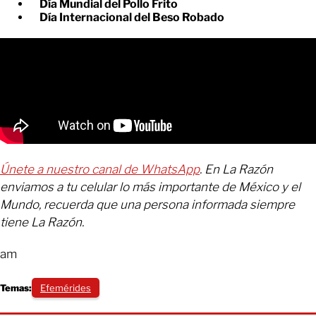
Día Mundial del Pollo Frito
Día Internacional del Beso Robado
Únete a nuestro canal de WhatsApp
. En La Razón
enviamos a tu celular lo más importante de México y el
Mundo, recuerda que una persona informada siempre
tiene La Razón.
am
Temas:
Efemérides