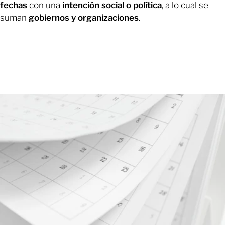
fechas
con una
intención social o política
, a lo cual se
suman
gobiernos y organizaciones
.