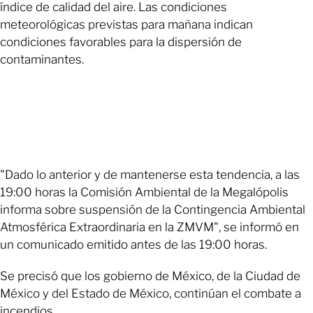
índice de calidad del aire. Las condiciones
meteorológicas previstas para mañana indican
condiciones favorables para la dispersión de
contaminantes.
"Dado lo anterior y de mantenerse esta tendencia, a las
19:00 horas la Comisión Ambiental de la Megalópolis
informa sobre suspensión de la Contingencia Ambiental
Atmosférica Extraordinaria en la ZMVM", se informó en
un comunicado emitido antes de las 19:00 horas.
Se precisó que los gobierno de México, de la Ciudad de
México y del Estado de México, continúan el combate a
incendios.