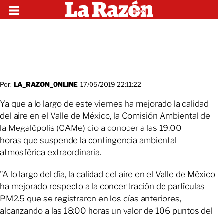
Por:
LA_RAZON_ONLINE
17/05/2019 22:11:22
Ya que a lo largo de este viernes ha mejorado la calidad
del aire en el Valle de México, la Comisión Ambiental de
la Megalópolis (CAMe) dio a conocer a las 19:00
horas que suspende la contingencia ambiental
atmosférica extraordinaria.
"A lo largo del día, la calidad del aire en el Valle de México
ha mejorado respecto a la concentración de partículas
PM2.5 que se registraron en los días anteriores,
alcanzando a las 18:00 horas un valor de 106 puntos del