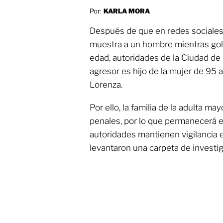
Por:
KARLA MORA
Después de que en redes sociales
muestra a un hombre mientras gol
edad, autoridades de la Ciudad de
agresor es hijo de la mujer de 95
Lorenza.
Por ello, la familia de la adulta ma
penales, por lo que permanecerá e
autoridades mantienen vigilancia e
levantaron una carpeta de investig