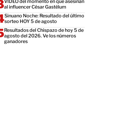
VIDEO del momento en que asesinan
al influencer César Gastélum
Sinuano Noche: Resultado del último
sorteo HOY 5 de agosto
Resultados del Chispazo de hoy 5 de
agosto del 2026. Ve los números
ganadores