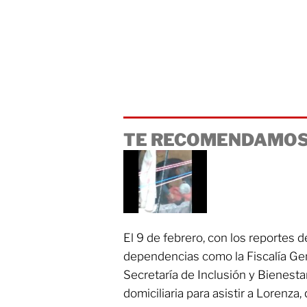
TE RECOMENDAMOS
El 9 de febrero, con los reportes d
dependencias como la Fiscalía Gene
Secretaría de Inclusión y Bienestar
domiciliaria para asistir a Lorenz