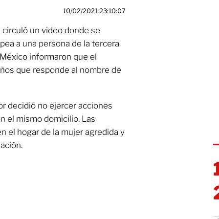
10/02/2021 23:10:07
 circuló un video donde se
pea a una persona de la tercera
 México informaron que el
 años que responde al nombre de
yor decidió no ejercer acciones
n el mismo domicilio. Las
n el hogar de la mujer agredida y
ación.