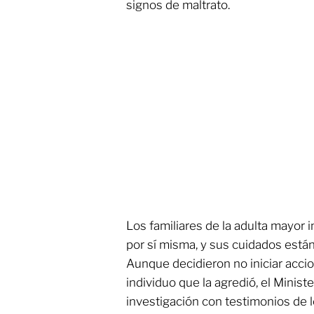
signos de maltrato.
Los familiares de la adulta mayor 
por sí misma, y sus cuidados están
Aunque decidieron no iniciar acci
individuo que la agredió, el Ministe
investigación con testimonios de l