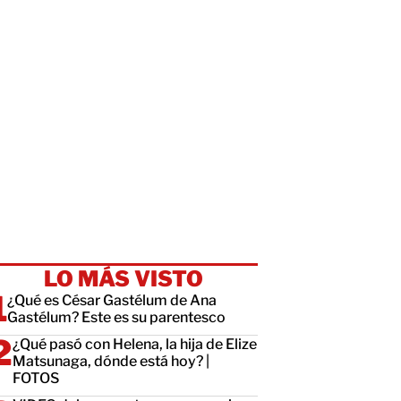
LO MÁS VISTO
¿Qué es César Gastélum de Ana
Gastélum? Este es su parentesco
¿Qué pasó con Helena, la hija de Elize
Matsunaga, dónde está hoy? |
FOTOS