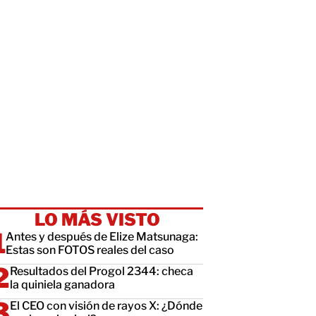
LO MÁS VISTO
Antes y después de Elize Matsunaga:
Estas son FOTOS reales del caso
Resultados del Progol 2344: checa
la quiniela ganadora
El CEO con visión de rayos X: ¿Dónde