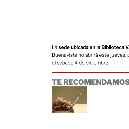
La
sede ubicada en la Biblioteca 
Buenavista no abrirá este jueves,
el sábado 4 de diciembre
.
TE RECOMENDAMOS