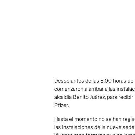
Desde antes de las 8:00 horas de 
comenzaron a arribar a las instala
alcaldía Benito Juárez, para recibir
Pfizer.
Hasta el momento no se han registr
las instalaciones de la nueve sede,