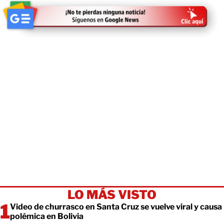
LO MÁS VISTO
Video de churrasco en Santa Cruz se vuelve viral y causa
polémica en Bolivia