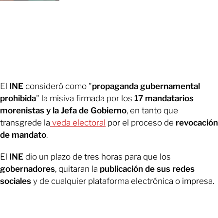
El
INE
consideró como "
propaganda gubernamental
prohibida
" la misiva firmada por los
17 mandatarios
morenistas y la Jefa de Gobierno
, en tanto que
transgrede la
veda electoral
por el proceso de
revocación
de mandato
.
El
INE
dio un plazo de tres horas para que los
gobernadores
, quitaran la
publicación de sus redes
sociales
y de cualquier plataforma electrónica o impresa.