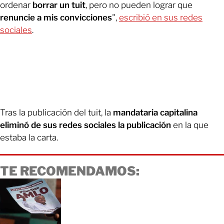
ordenar
borrar un tuit
, pero no pueden lograr que
renuncie a mis convicciones
",
escribió en sus redes
sociales
.
Tras la publicación del tuit, la
mandataria capitalina
eliminó de sus redes sociales la publicación
en la que
estaba la carta.
TE RECOMENDAMOS: