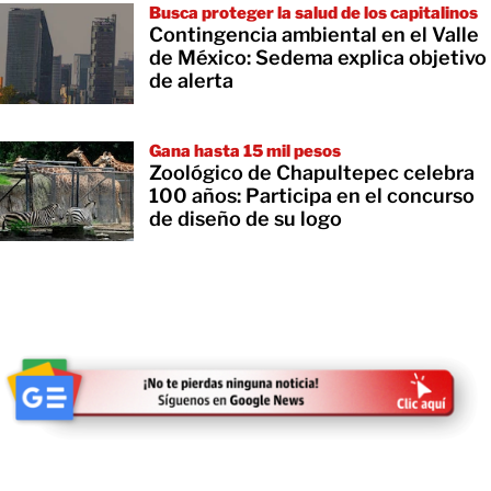
Busca proteger la salud de los capitalinos
Contingencia ambiental en el Valle
de México: Sedema explica objetivo
de alerta
Gana hasta 15 mil pesos
Zoológico de Chapultepec celebra
100 años: Participa en el concurso
de diseño de su logo