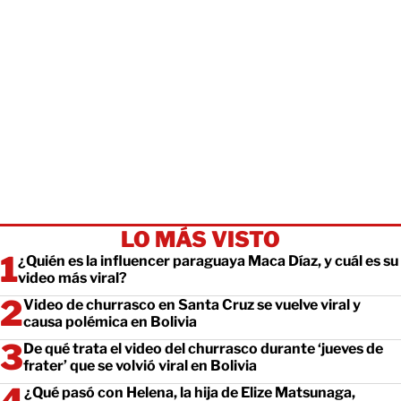
LO MÁS VISTO
¿Quién es la influencer paraguaya Maca Díaz, y cuál es su
video más viral?
Video de churrasco en Santa Cruz se vuelve viral y
causa polémica en Bolivia
De qué trata el video del churrasco durante ‘jueves de
frater’ que se volvió viral en Bolivia
¿Qué pasó con Helena, la hija de Elize Matsunaga,