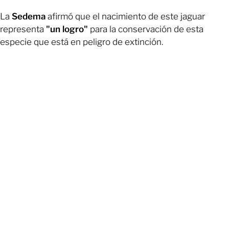
La
Sedema
afirmó que el nacimiento de este jaguar
representa
"un logro"
para la conservación de esta
especie que está en peligro de extinción.