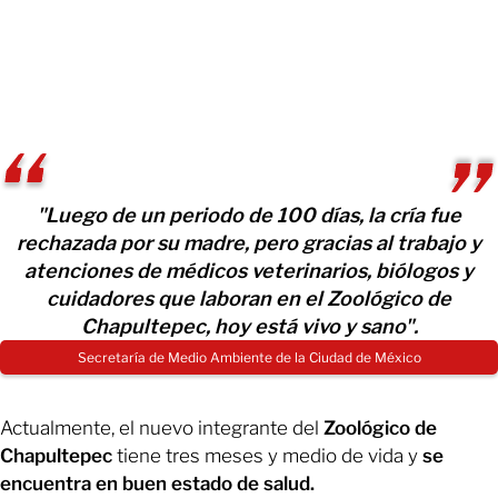
"Luego de un periodo de 100 días, la cría fue
rechazada por su madre, pero gracias al trabajo y
atenciones de médicos veterinarios, biólogos y
cuidadores que laboran en el Zoológico de
Chapultepec, hoy está vivo y sano".
Secretaría de Medio Ambiente de la Ciudad de México
Actualmente, el nuevo integrante del
Zoológico de
Chapultepec
tiene tres meses y medio de vida y
se
encuentra en buen estado de salud.