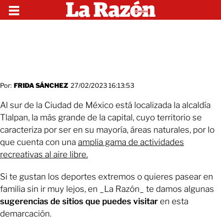
Por:
FRIDA SÁNCHEZ
27/02/2023 16:13:53
Al sur de la Ciudad de México está localizada la alcaldía
Tlalpan, la más grande de la capital, cuyo territorio se
caracteriza por ser en su mayoría, áreas naturales, por lo
que cuenta con una
amplia gama de actividades
recreativas al aire libre.
Si te gustan los deportes extremos o quieres pasear en
familia sin ir muy lejos, en _La Razón_ te damos algunas
sugerencias de sitios que puedes visitar
en esta
demarcación.