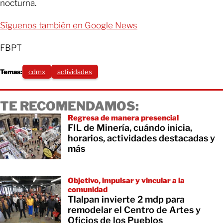
nocturna.
Síguenos también en Google News
FBPT
Temas:
cdmx
actividades
TE RECOMENDAMOS:
Regresa de manera presencial
FIL de Minería, cuándo inicia,
horarios, actividades destacadas y
más
Objetivo, impulsar y vincular a la
comunidad
Tlalpan invierte 2 mdp para
remodelar el Centro de Artes y
Oficios de los Pueblos