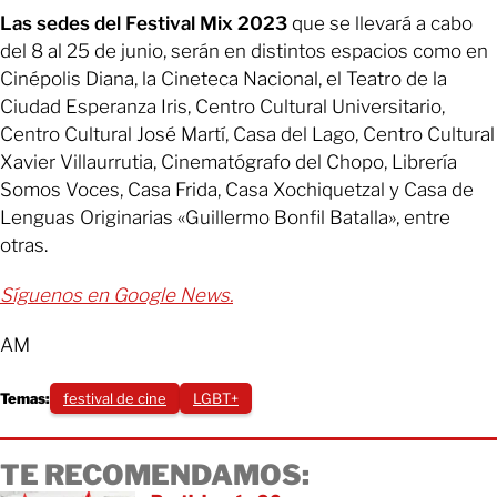
Las sedes del Festival Mix 2023
que se llevará a cabo
del 8 al 25 de junio, serán en distintos espacios como en
Cinépolis Diana, la Cineteca Nacional, el Teatro de la
Ciudad Esperanza Iris, Centro Cultural Universitario,
Centro Cultural José Martí, Casa del Lago, Centro Cultural
Xavier Villaurrutia, Cinematógrafo del Chopo, Librería
Somos Voces, Casa Frida, Casa Xochiquetzal y Casa de
Lenguas Originarias «Guillermo Bonfil Batalla», entre
otras.
Síguenos en Google News.
AM
Temas:
festival de cine
LGBT+
TE RECOMENDAMOS: