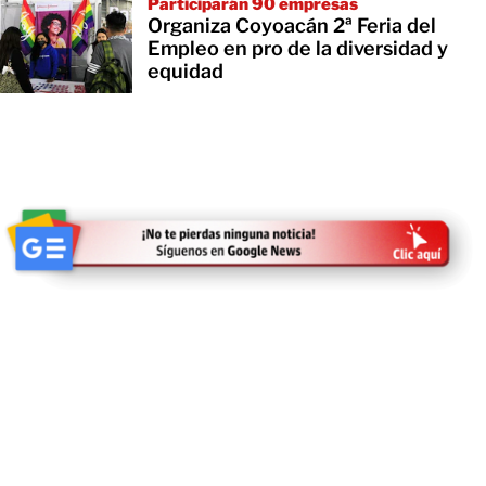
Participarán 90 empresas
Organiza Coyoacán 2ª Feria del
Empleo en pro de la diversidad y
equidad