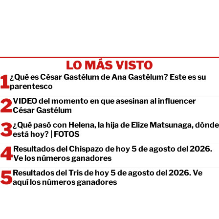
LO MÁS VISTO
¿Qué es César Gastélum de Ana Gastélum? Este es su
parentesco
VIDEO del momento en que asesinan al influencer
César Gastélum
¿Qué pasó con Helena, la hija de Elize Matsunaga, dónde
está hoy? | FOTOS
Resultados del Chispazo de hoy 5 de agosto del 2026.
Ve los números ganadores
Resultados del Tris de hoy 5 de agosto del 2026. Ve
aquí los números ganadores