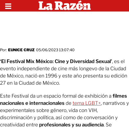
Por:
EUNICE CRUZ
05/06/2023 13:07:40
‘El Festival Mix México: Cine y Diversidad Sexual’
, es el
evento independiente de cine más longevo de la Ciudad
de México, nació en 1996 y este año presenta su edición
27 en la Ciudad de México.
Este Festival da un espacio formal de exhibición a
filmes
nacionales e internacionales
de
tema LGBT+
, narrativos y
experimentales sobre género, vida con VIH,
discriminación y política, así como de conversación y
creatividad entre
profesionales y su audiencia
. Se