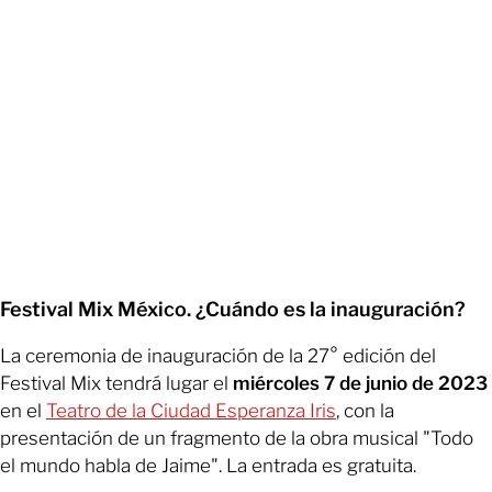
Festival Mix México. ¿Cuándo es la inauguración?
La ceremonia de inauguración de la 27° edición del
Festival Mix tendrá lugar el
miércoles 7 de junio de 2023
en el
Teatro de la Ciudad Esperanza Iris
, con la
presentación de un fragmento de la obra musical "Todo
el mundo habla de Jaime". La entrada es gratuita.