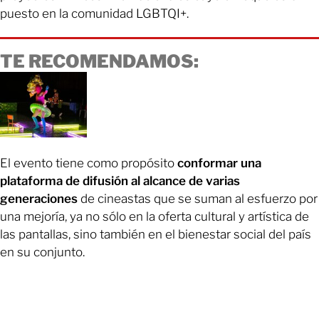
puesto en la comunidad LGBTQI+.
TE RECOMENDAMOS:
El evento tiene como propósito
conformar una
plataforma de difusión al alcance de varias
generaciones
de cineastas que se suman al esfuerzo por
una mejoría, ya no sólo en la oferta cultural y artística de
las pantallas, sino también en el bienestar social del país
en su conjunto.