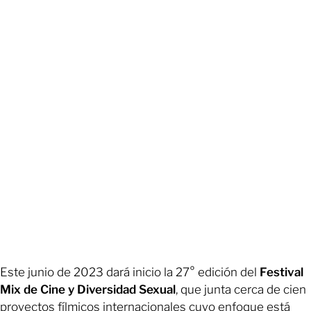
Este junio de 2023 dará inicio la 27° edición del
Festival
Mix de Cine y Diversidad Sexual
, que junta cerca de cien
proyectos fílmicos internacionales cuyo enfoque está