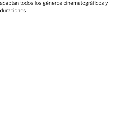
aceptan todos los géneros cinematográficos y
duraciones.