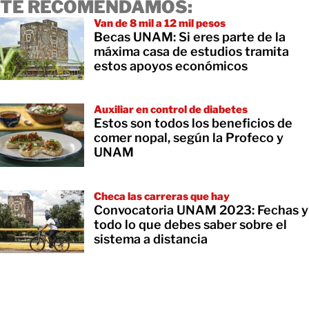
TE RECOMENDAMOS:
Van de 8 mil a 12 mil pesos
Becas UNAM: Si eres parte de la
máxima casa de estudios tramita
estos apoyos económicos
Auxiliar en control de diabetes
Estos son todos los beneficios de
comer nopal, según la Profeco y
UNAM
Checa las carreras que hay
Convocatoria UNAM 2023: Fechas y
todo lo que debes saber sobre el
sistema a distancia