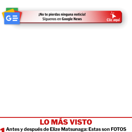
LO MÁS VISTO
Antes y después de Elize Matsunaga: Estas son FOTOS