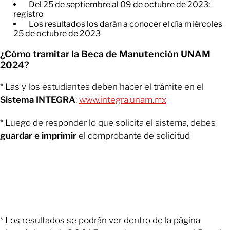
​Del 25 de septiembre al 09 de octubre de 2023:
registro
​Los resultados los darán a conocer el día miércoles
25 de octubre de 2023
¿Cómo tramitar la Beca de Manutención UNAM
2024?
* Las y los estudiantes deben hacer el trámite en el
Sistema INTEGRA
:
www.integra.unam.mx
* Luego de responder lo que solicita el sistema, debes
guardar e imprimir
el comprobante de solicitud
* Los resultados se podrán ver dentro de la página