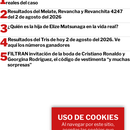
reales del caso
Resultados del Melate, Revancha y Revanchita 4247
del 2 de agosto del 2026
¿Quién es la hija de Elize Matsunaga en la vida real?
Resultados del Tris de hoy 2 de agosto del 2026. Ve
aquí los números ganadores
FILTRAN invitación de la boda de Cristiano Ronaldo y
Georgina Rodríguez, el código de vestimenta “y muchas
sorpresas”
USO DE COOKIES
Al navegar por este sitio,
aceptas las cookies que