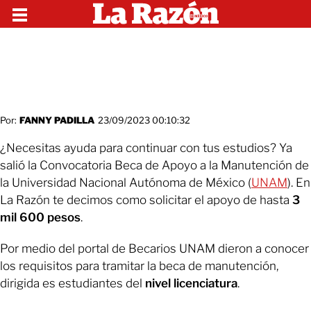
Por:
FANNY PADILLA
23/09/2023 00:10:32
¿Necesitas ayuda para continuar con tus estudios? Ya
salió la Convocatoria Beca de Apoyo a la Manutención de
la Universidad Nacional Autónoma de México (
UNAM
). En
La Razón te decimos como solicitar el apoyo de hasta
3
mil 600 pesos
.
Por medio del portal de Becarios UNAM dieron a conocer
los requisitos para tramitar la beca de manutención,
dirigida es estudiantes del
nivel licenciatura
.