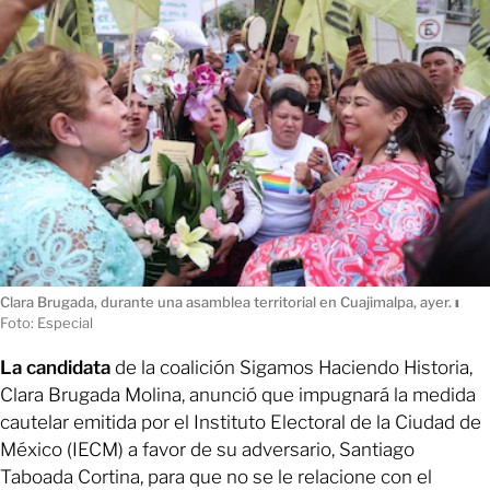
Clara Brugada, durante una asamblea territorial en Cuajimalpa, ayer.
ı
Foto: Especial
La candidata
de la coalición Sigamos Haciendo Historia,
Clara Brugada Molina, anunció que impugnará la medida
cautelar emitida por el Instituto Electoral de la Ciudad de
México (IECM) a favor de su adversario, Santiago
Taboada Cortina, para que no se le relacione con el