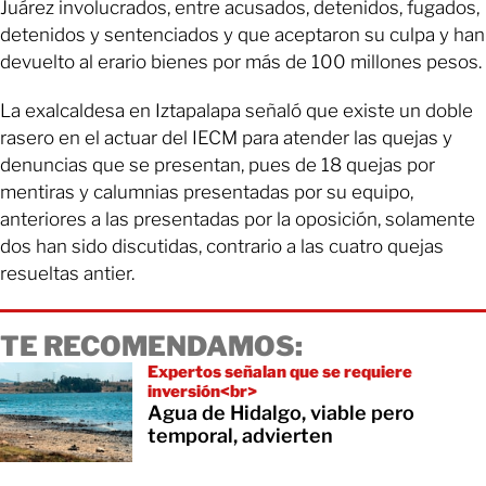
Juárez involucrados, entre acusados, detenidos, fugados,
detenidos y sentenciados y que aceptaron su culpa y han
devuelto al erario bienes por más de 100 millones pesos.
La exalcaldesa en Iztapalapa señaló que existe un doble
rasero en el actuar del IECM para atender las quejas y
denuncias que se presentan, pues de 18 quejas por
mentiras y calumnias presentadas por su equipo,
anteriores a las presentadas por la oposición, solamente
dos han sido discutidas, contrario a las cuatro quejas
resueltas antier.
TE RECOMENDAMOS:
Expertos señalan que se requiere
inversión<br>
Agua de Hidalgo, viable pero
temporal, advierten