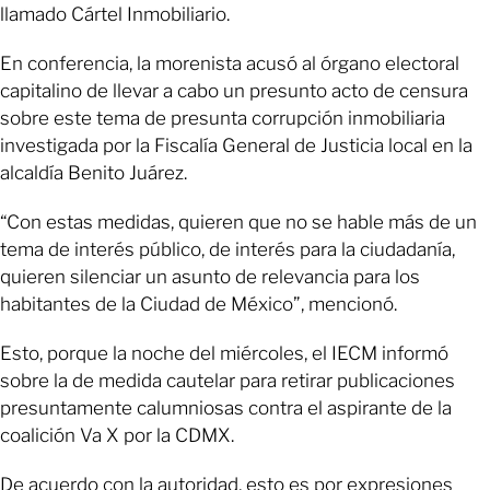
llamado Cártel Inmobiliario.
En conferencia, la morenista acusó al órgano electoral
capitalino de llevar a cabo un presunto acto de censura
sobre este tema de presunta corrupción inmobiliaria
investigada por la Fiscalía General de Justicia local en la
alcaldía Benito Juárez.
“Con estas medidas, quieren que no se hable más de un
tema de interés público, de interés para la ciudadanía,
quieren silenciar un asunto de relevancia para los
habitantes de la Ciudad de México”, mencionó.
Esto, porque la noche del miércoles, el IECM informó
sobre la de medida cautelar para retirar publicaciones
presuntamente calumniosas contra el aspirante de la
coalición Va X por la CDMX.
De acuerdo con la autoridad, esto es por expresiones