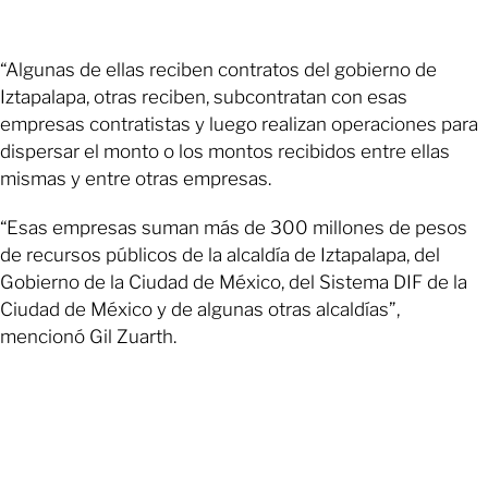
“Algunas de ellas reciben contratos del gobierno de
Iztapalapa, otras reciben, subcontratan con esas
empresas contratistas y luego realizan operaciones para
dispersar el monto o los montos recibidos entre ellas
mismas y entre otras empresas.
“Esas empresas suman más de 300 millones de pesos
de recursos públicos de la alcaldía de Iztapalapa, del
Gobierno de la Ciudad de México, del Sistema DIF de la
Ciudad de México y de algunas otras alcaldías”,
mencionó Gil Zuarth.