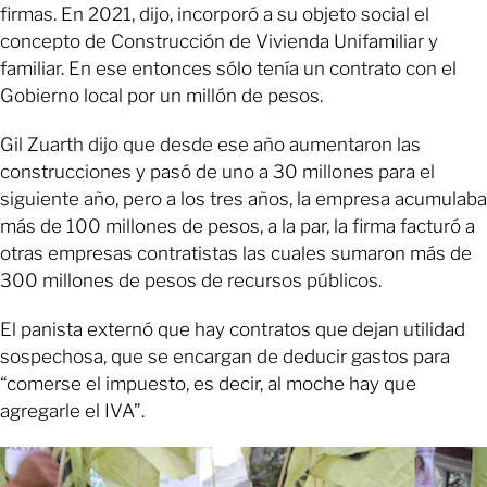
firmas. En 2021, dijo, incorporó a su objeto social el
concepto de Construcción de Vivienda Unifamiliar y
familiar. En ese entonces sólo tenía un contrato con el
Gobierno local por un millón de pesos.
Gil Zuarth dijo que desde ese año aumentaron las
construcciones y pasó de uno a 30 millones para el
siguiente año, pero a los tres años, la empresa acumulaba
más de 100 millones de pesos, a la par, la firma facturó a
otras empresas contratistas las cuales sumaron más de
300 millones de pesos de recursos públicos.
El panista externó que hay contratos que dejan utilidad
sospechosa, que se encargan de deducir gastos para
“comerse el impuesto, es decir, al moche hay que
agregarle el IVA”.