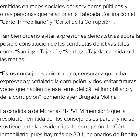
emitidas en redes sociales por servidores públicos y
otras personas que relacionan a Taboada Cortina con el
“Cártel Inmobiliario” y “Cartel de la Corrupción”.
También ordenó evitar expresiones denostativas sobre la
posible constitución de las conductas delictivas tales
como “Santiago Tajada” y “Santiago Tajada, candidato de
las mafias”.
“Estos consejeros quieren: uno, censurar a quien ha
expresado y señalado la corrupción; y dos, evitar futuras
voces que hablen de ese tema, del cártel inmobiliario y
de la corrupción”, comentó ayer Brugada Molina.
La candidata de Morena-PT-PVEM mencionó que la
resolución emitida por los consejeros es parcial y no se
sostiene ante las evidencias de corrupción del Cártel
Inmobiliario, pues hay más de 30 funcionarios de Benito