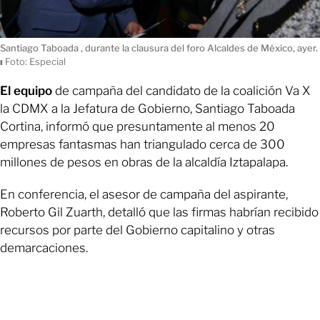
Santiago Taboada , durante la clausura del foro Alcaldes de México, ayer.
ı
Foto: Especial
El equipo
de campaña del candidato de la coalición Va X
la CDMX a la Jefatura de Gobierno, Santiago Taboada
Cortina, informó que presuntamente al menos 20
empresas fantasmas han triangulado cerca de 300
millones de pesos en obras de la alcaldía Iztapalapa.
En conferencia, el asesor de campaña del aspirante,
Roberto Gil Zuarth, detalló que las firmas habrían recibido
recursos por parte del Gobierno capitalino y otras
demarcaciones.