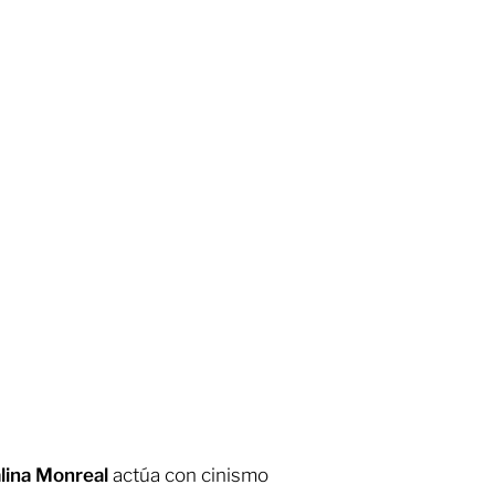
lina Monreal
actúa con cinismo