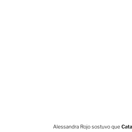
Alessandra Rojo sostuvo que
Cata