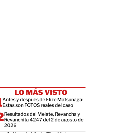
LO MÁS VISTO
Antes y después de Elize Matsunaga:
Estas son FOTOS reales del caso
Resultados del Melate, Revancha y
Revanchita 4247 del 2 de agosto del
2026