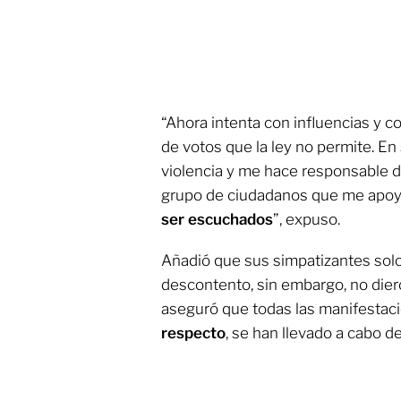
“Ahora intenta con influencias y 
de votos que la ley no permite. E
violencia y me hace responsable 
grupo de ciudadanos que me apoy
ser escuchados
”, expuso.
Añadió que sus simpatizantes sol
descontento, sin embargo, no dier
aseguró que todas las manifestac
respecto
, se han llevado a cabo d