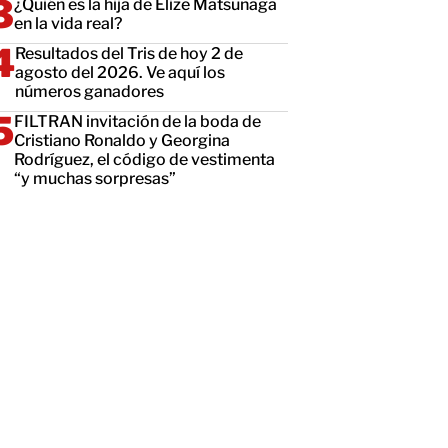
¿Quién es la hija de Elize Matsunaga
en la vida real?
Resultados del Tris de hoy 2 de
agosto del 2026. Ve aquí los
números ganadores
FILTRAN invitación de la boda de
Cristiano Ronaldo y Georgina
Rodríguez, el código de vestimenta
“y muchas sorpresas”