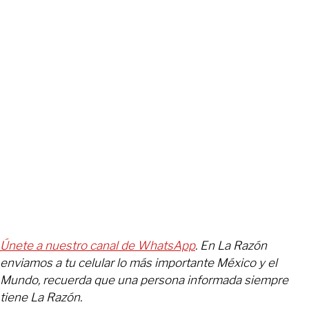
Únete a nuestro canal de WhatsApp
. En La Razón
enviamos a tu celular lo más importante México y el
Mundo, recuerda que una persona informada siempre
tiene La Razón.