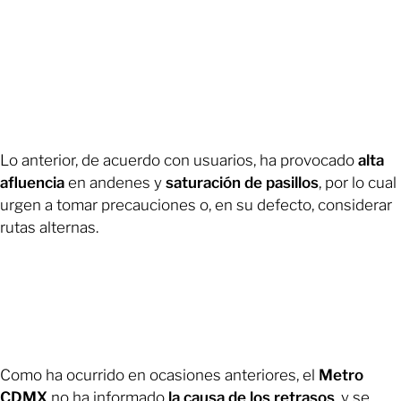
Lo anterior, de acuerdo con usuarios, ha provocado
alta
afluencia
en andenes y
saturación de pasillos
, por lo cual
urgen a tomar precauciones o, en su defecto, considerar
rutas alternas.
Como ha ocurrido en ocasiones anteriores, el
Metro
CDMX
no ha informado
la causa de los retrasos
, y se