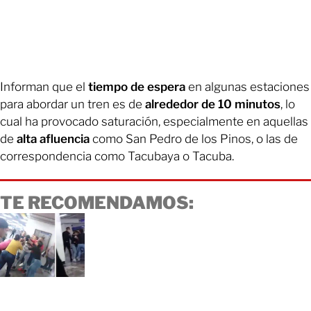
Informan que el
tiempo de espera
en algunas estaciones
para abordar un tren es de
alrededor de 10 minutos
, lo
cual ha provocado saturación, especialmente en aquellas
de
alta afluencia
como San Pedro de los Pinos, o las de
correspondencia como Tacubaya o Tacuba.
TE RECOMENDAMOS: