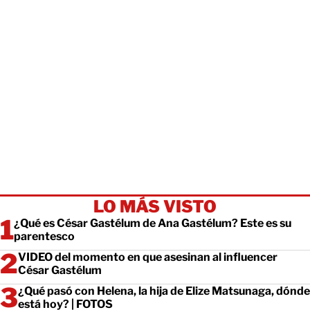
LO MÁS VISTO
¿Qué es César Gastélum de Ana Gastélum? Este es su
parentesco
VIDEO del momento en que asesinan al influencer
César Gastélum
¿Qué pasó con Helena, la hija de Elize Matsunaga, dónde
está hoy? | FOTOS