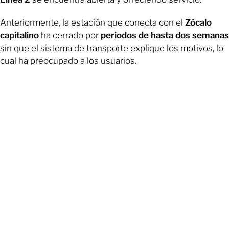
Anteriormente, la estación que conecta con el
Zócalo
capitalino
ha cerrado por
periodos de hasta dos semanas
sin que el sistema de transporte explique los motivos, lo
cual ha preocupado a los usuarios.