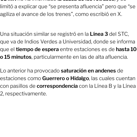
limitó a explicar que “se presenta afluencia” pero que “se
agiliza el avance de los trenes”, como escribió en X.
Una situación similar se registró en la
Línea 3
del STC,
que va de Indios Verdes a Universidad, donde se informa
que el
tiempo de espera
entre estaciones es de
hasta 10
o 15 minutos
, particularmente en las de alta afluencia.
Lo anterior ha provocado
saturación en andenes
de
estaciones como
Guerrero o Hidalgo
, las cuales cuentan
con pasillos de
correspondencia
con la Línea B y la Línea
2, respectivamente.