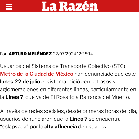
Por:
ARTURO MELÉNDEZ
22/07/2024 12:28:14
Usuarios del Sistema de Transporte Colectivo (STC)
Metro de la Ciudad de México
han denunciado que este
lunes 22 de julio
el sistema inició con retrasos y
aglomeraciones en diferentes líneas, particularmente en
la
Línea 7
, que va de El Rosario a Barranca del Muerto.
A través de redes sociales, desde primeras horas del día,
usuarios denunciaron que la
Línea 7
se encuentra
“colapsada” por la
alta afluencia
de usuarios.