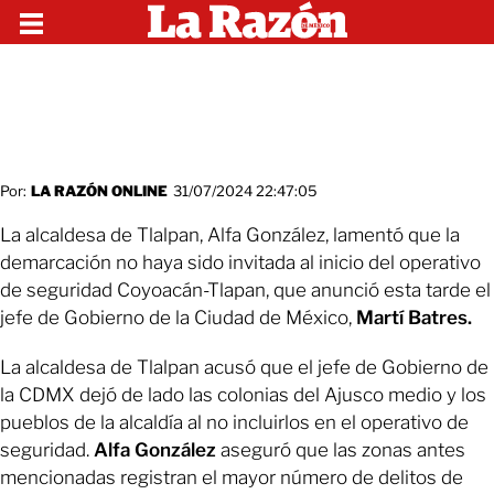
Por:
LA RAZÓN ONLINE
31/07/2024 22:47:05
La alcaldesa de Tlalpan, Alfa González, lamentó que la
demarcación no haya sido invitada al inicio del operativo
de seguridad Coyoacán-Tlapan, que anunció esta tarde el
jefe de Gobierno de la Ciudad de México,
Martí Batres.
La alcaldesa de Tlalpan acusó que el jefe de Gobierno de
la CDMX dejó de lado las colonias del Ajusco medio y los
pueblos de la alcaldía al no incluirlos en el operativo de
seguridad.
Alfa González
aseguró que las zonas antes
mencionadas registran el mayor número de delitos de