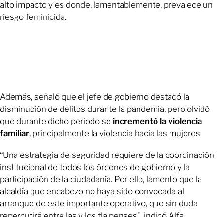
alto impacto y es donde, lamentablemente, prevalece un
riesgo feminicida.
Además, señaló que el jefe⁠ de gobierno destacó la
disminución de delitos durante la pandemia, pero olvidó
que durante dicho periodo se
incrementó la violencia
familiar
, principalmente la violencia hacia las mujeres.
“Una estrategia de seguridad requiere de la coordinación
institucional de todos los órdenes de gobierno y la
participación de la ciudadanía. ⁠Por ello, lamento que la
alcaldía que encabezo no haya sido convocada al
arranque de este importante operativo, que sin duda
repercutirá entre las y los tlalpenses”, indicó Alfa