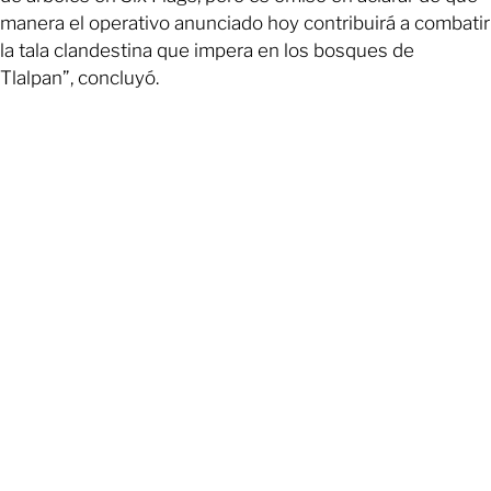
manera el operativo anunciado hoy contribuirá a combatir
la tala clandestina que impera en los bosques de
Tlalpan”, concluyó.