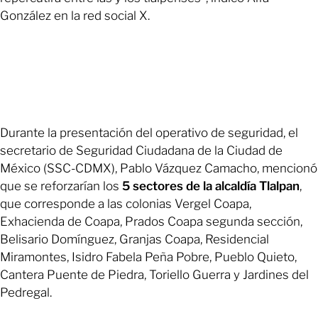
González en la red social X.
Durante la presentación del operativo de seguridad, el
secretario de Seguridad Ciudadana de la Ciudad de
México (SSC-CDMX), Pablo Vázquez Camacho, mencionó
que se reforzarían los
5 sectores de la alcaldía Tlalpan
,
que corresponde a las colonias Vergel Coapa,
Exhacienda de Coapa, Prados Coapa segunda sección,
Belisario Domínguez, Granjas Coapa, Residencial
Miramontes, Isidro Fabela Peña Pobre, Pueblo Quieto,
Cantera Puente de Piedra, Toriello Guerra y Jardines del
Pedregal.