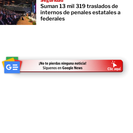
Seguridad
Suman 13 mil 319 traslados de
internos de penales estatales a
federales