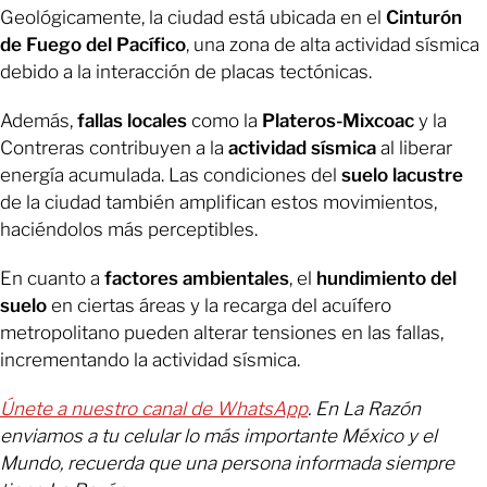
Geológicamente, la ciudad está ubicada en el
Cinturón
de Fuego del Pacífico
, una zona de alta actividad sísmica
debido a la interacción de placas tectónicas.
Además,
fallas locales
como la
Plateros-Mixcoac
y la
Contreras contribuyen a la
actividad sísmica
al liberar
energía acumulada. Las condiciones del
suelo lacustre
de la ciudad también amplifican estos movimientos,
haciéndolos más perceptibles.
En cuanto a
factores ambientales
, el
hundimiento del
suelo
en ciertas áreas y la recarga del acuífero
metropolitano pueden alterar tensiones en las fallas,
incrementando la actividad sísmica.
Únete a nuestro canal de WhatsApp
. En La Razón
enviamos a tu celular lo más importante México y el
Mundo, recuerda que una persona informada siempre