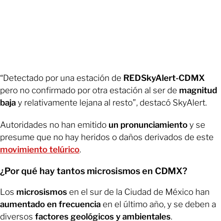
“Detectado por una estación de
REDSkyAlert-CDMX
pero no confirmado por otra estación al ser de
magnitud
baja
y relativamente lejana al resto”, destacó SkyAlert.
Autoridades no han emitido
un pronunciamiento
y se
presume que no hay heridos o daños derivados de este
movimiento telúrico
.
¿Por qué hay tantos microsismos en CDMX?
Los
microsismos
en el sur de la Ciudad de México han
aumentado en frecuencia
en el último año, y se deben a
diversos
factores geológicos y ambientales
.