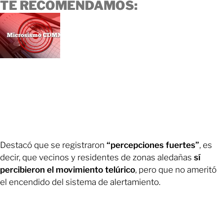
TE RECOMENDAMOS:
Destacó que se registraron
“percepciones fuertes”
, es
decir, que vecinos y residentes de zonas aledañas
sí
percibieron el movimiento telúrico
, pero que no ameritó
el encendido del sistema de alertamiento.