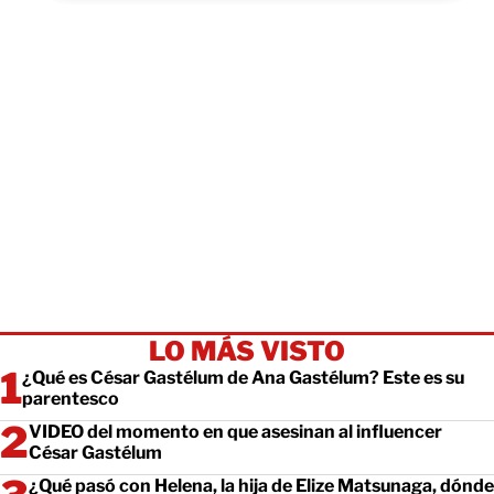
LO MÁS VISTO
¿Qué es César Gastélum de Ana Gastélum? Este es su
parentesco
VIDEO del momento en que asesinan al influencer
César Gastélum
¿Qué pasó con Helena, la hija de Elize Matsunaga, dónde