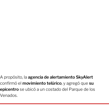
A propósito, la
agencia de alertamiento SkyAlert
confirmó el
movimiento telúrico
, y agregó que
su
epicentro
se ubicó a un costado del Parque de los
Venados.