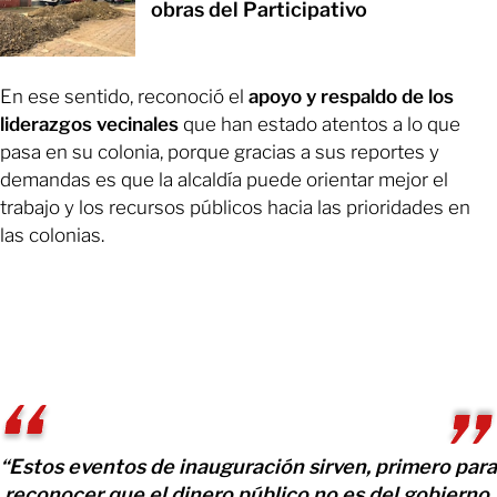
obras del Participativo
En ese sentido, reconoció el
apoyo y respaldo de los
liderazgos vecinales
que han estado atentos a lo que
pasa en su colonia, porque gracias a sus reportes y
demandas es que la alcaldía puede orientar mejor el
trabajo y los recursos públicos hacia las prioridades en
las colonias.
“Estos eventos de inauguración sirven, primero para
reconocer que el dinero público no es del gobierno,