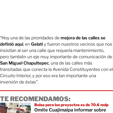
“Hoy una de las prioridades de
mejora de las calles se
definió aquí
, en
Gelati
y fueron nuestros vecinos que nos
insistían al ser una calle que requería mantenimiento,
pero también un eje muy importante de comunicación de
San Miguel Chapultepec
, una de las calles más
transitadas que conecta la Avenida Constituyentes con el
Circuito Interior, y por eso era tan importante una
inversión de éstas”.
TE RECOMENDAMOS:
Bolsa para los proyectos es de 70.6 mdp
Omite Cuajimalpa informar sobre