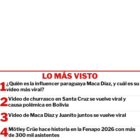
LO MÁS VISTO
¿Quién es la influencer paraguaya Maca Díaz, y cuál es su
video más viral?
Video de churrasco en Santa Cruz se vuelve viral y
causa polémica en Bolivia
Video de Maca Díaz y Juanito juntos se vuelve viral
Mötley Crüe hace historia en la Fenapo 2026 con más
de 300 mil asistentes