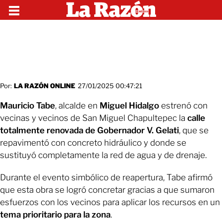
Por:
LA RAZÓN ONLINE
27/01/2025 00:47:21
Mauricio Tabe
, alcalde en
Miguel Hidalgo
estrenó con
vecinas y vecinos de San Miguel Chapultepec la
calle
totalmente renovada de Gobernador V. Gelati
, que se
repavimentó con concreto hidráulico y donde se
sustituyó completamente la red de agua y de drenaje.
Durante el evento simbólico de reapertura, Tabe afirmó
que esta obra se logró concretar gracias a que sumaron
esfuerzos con los vecinos para aplicar los recursos en un
tema prioritario para la zona
.