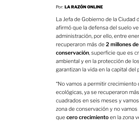
Por:
LA RAZÓN ONLINE
La Jefa de Gobierno de la Ciudad 
afirmó que la defensa del suelo v
administración, por ello, entre ene
recuperaron más de
2 millones d
conservación
, superficie que es c
ambiental y en la protección de lo
garantizan la vida en la capital del 
“No vamos a permitir crecimiento 
ecológicas, ya se recuperaron más
cuadrados en seis meses y vamos
zona de conservación y no vamos a
que
cero crecimiento
en la zona v