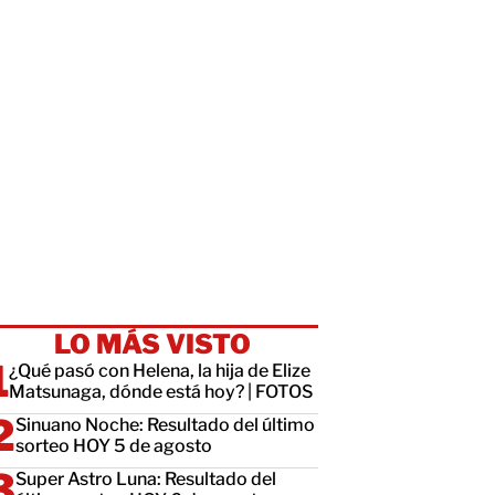
LO MÁS VISTO
¿Qué pasó con Helena, la hija de Elize
Matsunaga, dónde está hoy? | FOTOS
Sinuano Noche: Resultado del último
sorteo HOY 5 de agosto
Super Astro Luna: Resultado del