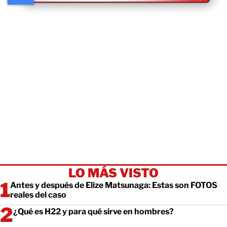
LO MÁS VISTO
Antes y después de Elize Matsunaga: Estas son FOTOS
reales del caso
¿Qué es H22 y para qué sirve en hombres?