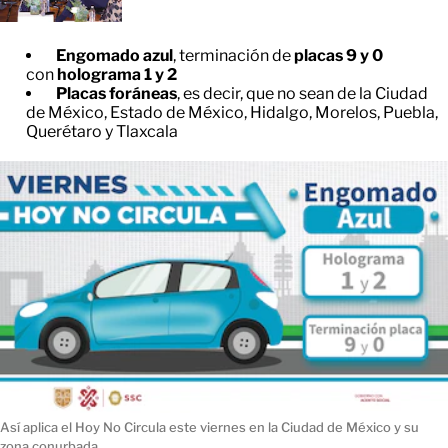
Engomado azul
, terminación de
placas 9 y 0
con
holograma 1 y 2
Placas foráneas
, es decir, que no sean de la Ciudad
de México, Estado de México, Hidalgo, Morelos, Puebla,
Querétaro y Tlaxcala
Así aplica el Hoy No Circula este viernes en la Ciudad de México y su
zona conurbada.