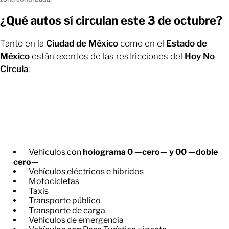
¿Qué autos sí circulan este 3 de octubre?
Tanto en la
Ciudad de México
como en el
Estado de
México
están exentos de las restricciones del
Hoy No
Circula
:
Vehículos con
holograma 0 —cero— y 00 —doble
cero—
Vehículos eléctricos e híbridos
Motocicletas
Taxis
Transporte público
Transporte de carga
Vehículos de emergencia