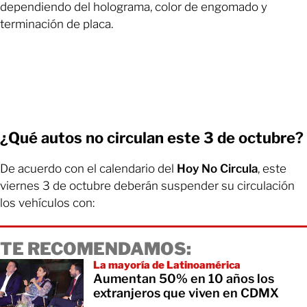
dependiendo del holograma, color de engomado y
terminación de placa.
¿Qué autos no circulan este 3 de octubre?
De acuerdo con el calendario del
Hoy No Circula
, este
viernes 3 de octubre deberán suspender su circulación
los vehículos con:
TE RECOMENDAMOS:
La mayoría de Latinoamérica
Aumentan 50% en 10 años los
extranjeros que viven en CDMX