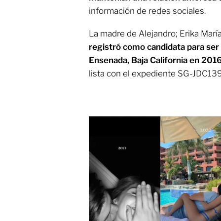
información de redes sociales.
La madre de Alejandro; Erika Marí
registró como candidata para ser 
Ensenada, Baja California en 201
lista con el expediente SG-JDC13