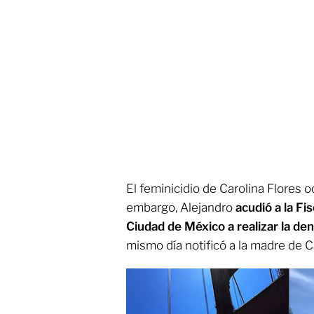
El feminicidio de Carolina Flores oc
embargo, Alejandro
acudió a la Fis
Ciudad de México a realizar la de
mismo día notificó a la madre de Ca