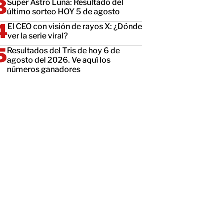
Super Astro Luna: Resultado del
último sorteo HOY 5 de agosto
El CEO con visión de rayos X: ¿Dónde
ver la serie viral?
Resultados del Tris de hoy 6 de
agosto del 2026. Ve aquí los
números ganadores