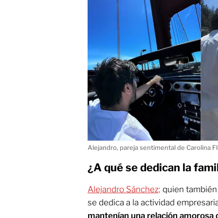
Alejandro, pareja sentimental de Carolina F
¿A qué se dedican la famil
Alejandro Sánchez;
quien también 
se dedica a la actividad empresarial
mantenían una relación amorosa