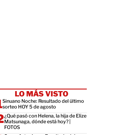
LO MÁS VISTO
Sinuano Noche: Resultado del último
sorteo HOY 5 de agosto
¿Qué pasó con Helena, la hija de Elize
Matsunaga, dónde está hoy? |
FOTOS