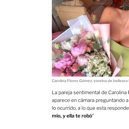
Carolina Flores Gómez, exreina de belleza
ı
La pareja sentimental de Carolina
aparece en cámara preguntando a
lo ocurrido, a lo que esta responde
mío, y ella te robó
”