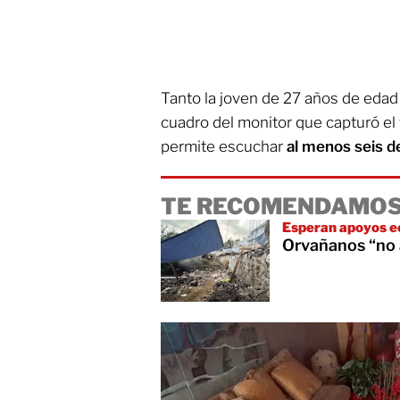
Tanto la joven de 27 años de edad
cuadro del monitor que capturó el 
permite escuchar
al menos seis d
TE RECOMENDAMOS
Esperan apoyos 
Orvañanos “no 