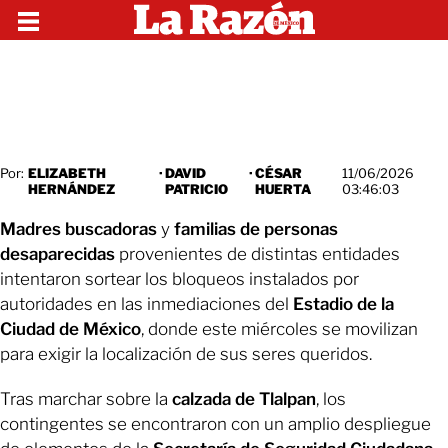
Por:
ELIZABETH
·
DAVID
·
CÉSAR
11/06/2026
HERNÁNDEZ
PATRICIO
HUERTA
03:46:03
Madres buscadoras
y
familias de personas
desaparecidas
provenientes de distintas entidades
intentaron sortear los bloqueos instalados por
autoridades en las inmediaciones del
Estadio de la
Ciudad de México
, donde este miércoles se movilizan
para exigir la localización de sus seres queridos.
Tras marchar sobre la
calzada de Tlalpan
, los
contingentes se encontraron con un amplio despliegue