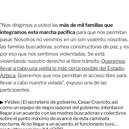
“Nos dirigimos a usted las
más de mil familias que
integramos esta marcha pacífica
para que nos permitan
pasar. Nosotros no venimos en un son violento; nosotras,
las familias buscadoras, somos constructoras de paz, y es
por eso que nos sentimos violentadas. Se está
violentando nuestro derecho al libre tránsito.
Queremos
llevar a cabo una vigilia lo más cerca posible del Estadio
Azteca
. Queremos que nos permitan el acceso libre para
llevar a cabo nuestra velada”, expuso una de las
participantes.
▶
#Video
| El secretario de gobierno, Cesar Cravioto, así
como un equipo de negociadores del gobierno, intentaron
llegar a un acuerdo con las madres buscadoras y colectivos
sobre el punto máximo de avance de esta caminata
nocturna. Al no llegar a un acuerdo, el funcionario tuvo…