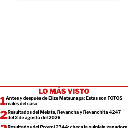
LO MÁS VISTO
Antes y después de Elize Matsunaga: Estas son FOTOS
reales del caso
Resultados del Melate, Revancha y Revanchita 4247
del 2 de agosto del 2026
Resultados del Progol 2344: checa la quiniela ganadora