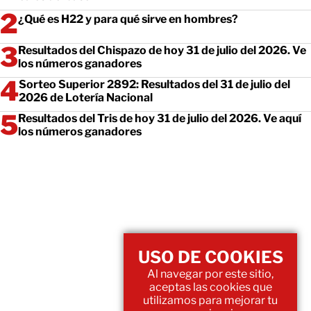
¿Qué es H22 y para qué sirve en hombres?
Resultados del Chispazo de hoy 31 de julio del 2026. Ve
los números ganadores
Sorteo Superior 2892: Resultados del 31 de julio del
2026 de Lotería Nacional
Resultados del Tris de hoy 31 de julio del 2026. Ve aquí
los números ganadores
USO DE COOKIES
Al navegar por este sitio,
aceptas las cookies que
utilizamos para mejorar tu