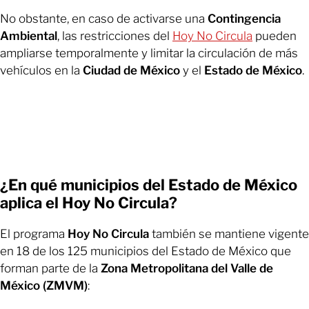
No obstante, en caso de activarse una
Contingencia
Ambiental
, las restricciones del
Hoy No Circula
pueden
ampliarse temporalmente y limitar la circulación de más
vehículos en la
Ciudad de México
y el
Estado de México
.
¿En qué municipios del Estado de México
aplica el Hoy No Circula?
El programa
Hoy No Circula
también se mantiene vigente
en 18 de los 125 municipios del Estado de México que
forman parte de la
Zona Metropolitana del Valle de
México (ZMVM)
: