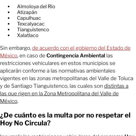
Almoloya del Río
Atizapán
Capulhuac
Texcalyacac
Tianguistenco
Xalatlaco
Sin embargo,
de acuerdo con el gobierno del Estado de
México
, en caso de
Contingencia Ambiental
las
restricciones vehiculares en estos municipios se
aplicarán conforme a las normativas ambientales
vigentes en las zonas metropolitanas del Valle de Toluca
y de Santiago Tianguistenco, las cuales son
distintas a
las que rigen en la Zona Metropolitana del Valle de
México
.
¿De cuánto es la multa por no respetar el
Hoy No Circula?