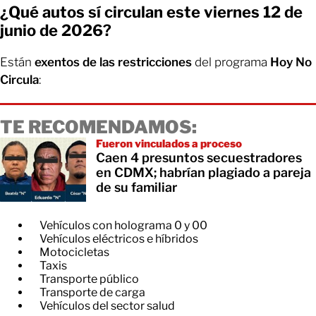
¿Qué autos sí circulan este viernes 12 de
junio de 2026?
Están
exentos de las restricciones
del programa
Hoy No
Circula
:
TE RECOMENDAMOS:
Fueron vinculados a proceso
Caen 4 presuntos secuestradores
en CDMX; habrían plagiado a pareja
de su familiar
Vehículos con holograma 0 y 00
Vehículos eléctricos e híbridos
Motocicletas
Taxis
Transporte público
Transporte de carga
Vehículos del sector salud