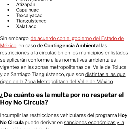
Atizapán
Capulhuac
Texcalyacac
Tianguistenco
Xalatlaco
Sin embargo,
de acuerdo con el gobierno del Estado de
México
, en caso de
Contingencia Ambiental
las
restricciones a la circulación en los municipios enlistados
se aplicarán conforme a las normativas ambientales
vigentes en las zonas metropolitanas del Valle de Toluca
y de Santiago Tianguistenco, que son
distintas a las que
rigen en la Zona Metropolitana del Valle de México
.
¿De cuánto es la multa por no respetar el
Hoy No Circula?
Incumplir las restricciones vehiculares del programa
Hoy
No Circula
puede derivar en
sanciones económicas y la