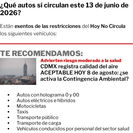
¿Qué autos sí circulan este 13 de junio de
2026?
Están
exentos de las restricciones
del
Hoy No Circula
los siguientes vehículos:
TE RECOMENDAMOS:
Advierten riesgo moderado a la salud
CDMX registra calidad del aire
ACEPTABLE HOY 8 de agosto: ¿se
activa la Contingencia Ambiental?
Autos con holograma 0 y 00
Autos eléctricos e híbridos
Motocicletas
Taxis
Transporte público
Transporte de carga
Vehículos conducidos por personal del sector salud