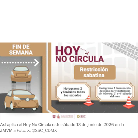
Así aplica el Hoy No Circula este sábado 13 de junio de 2026 en la
ZMVM.
ı
Foto: X, @SSC_CDMX