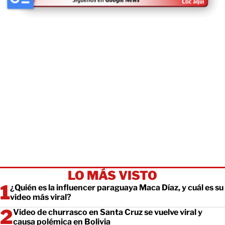
LO MÁS VISTO
¿Quién es la influencer paraguaya Maca Díaz, y cuál es su
video más viral?
Video de churrasco en Santa Cruz se vuelve viral y
causa polémica en Bolivia