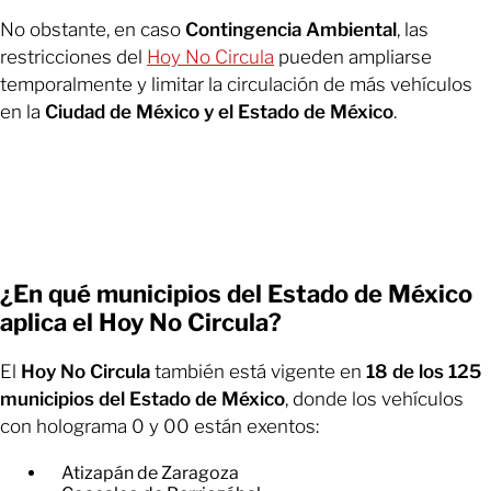
No obstante, en caso
Contingencia Ambiental
, las
restricciones del
Hoy No Circula
pueden ampliarse
temporalmente y limitar la circulación de más vehículos
en la
Ciudad de México y el Estado de México
.
¿En qué municipios del Estado de México
aplica el Hoy No Circula?
El
Hoy No Circula
también está vigente en
18 de los 125
municipios del Estado de México
, donde los vehículos
con holograma 0 y 00 están exentos:
Atizapán de Zaragoza