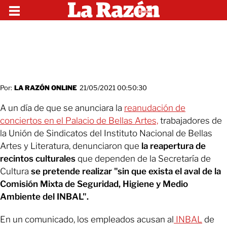
Por:
LA RAZÓN ONLINE
21/05/2021 00:50:30
A un día de que se anunciara la
reanudación de
conciertos en el Palacio de Bellas Artes,
trabajadores de
la Unión de Sindicatos del Instituto Nacional de Bellas
Artes y Literatura, denunciaron que
la reapertura de
recintos culturales
que dependen de la Secretaría de
Cultura
se pretende realizar "sin que exista el aval de la
Comisión Mixta de Seguridad, Higiene y Medio
Ambiente del INBAL".
En un comunicado, los empleados acusan al
INBAL
de