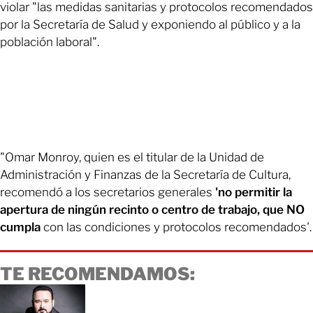
violar "las medidas sanitarias y protocolos recomendados
por la Secretaría de Salud y exponiendo al público y a la
población laboral".
"Omar Monroy, quien es el titular de la Unidad de
Administración y Finanzas de la Secretaría de Cultura,
recomendó a los secretarios generales
'no permitir la
apertura de ningún recinto o centro de trabajo, que NO
cumpla
con las condiciones y protocolos recomendados'.
TE RECOMENDAMOS: