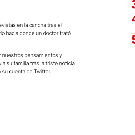
vistas en la cancha tras el
rio hacia donde un doctor trató
r nuestros pensamientos y
 su familia tras la triste noticia
 su cuenta de Twitter.