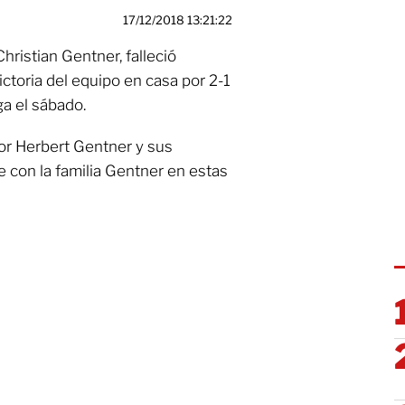
17/12/2018 13:21:22
Christian Gentner, falleció
ictoria del equipo en casa por 2-1
ga el sábado.
por Herbert Gentner y sus
 con la familia Gentner en estas