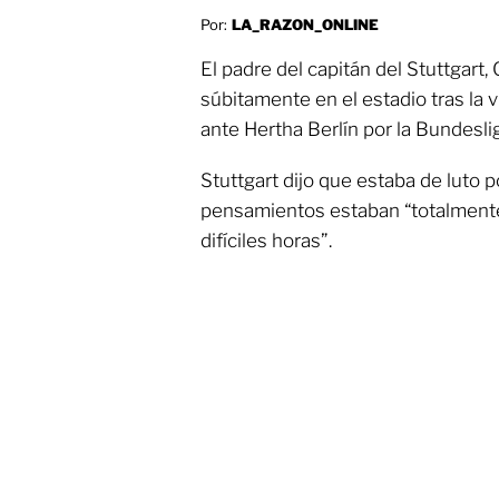
Por:
LA_RAZON_ONLINE
El padre del capitán del Stuttgart, 
súbitamente en el estadio tras la v
ante Hertha Berlín por la Bundesli
Stuttgart dijo que estaba de luto 
pensamientos estaban “totalmente
difíciles horas”.