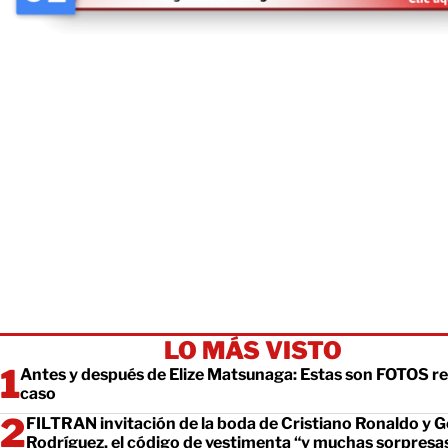
LO MÁS VISTO
Antes y después de Elize Matsunaga: Estas son FOTOS re
caso
FILTRAN invitación de la boda de Cristiano Ronaldo y 
Rodríguez, el código de vestimenta “y muchas sorpresa