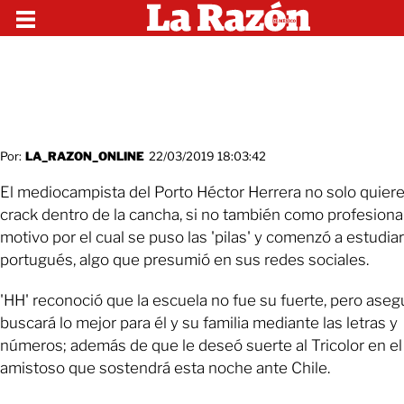
Por:
LA_RAZON_ONLINE
22/03/2019 18:03:42
El mediocampista del Porto Héctor Herrera no solo quiere
crack dentro de la cancha, si no también como profesional
motivo por el cual se puso las 'pilas' y comenzó a estudiar
portugués, algo que presumió en sus redes sociales.
'HH' reconoció que la escuela no fue su fuerte, pero ase
buscará lo mejor para él y su familia mediante las letras y
números; además de que le deseó suerte al Tricolor en el
amistoso que sostendrá esta noche ante Chile.