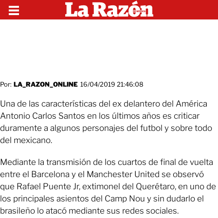
Por:
LA_RAZON_ONLINE
16/04/2019 21:46:08
Una de las características del ex delantero del América
Antonio Carlos Santos en los últimos años es criticar
duramente a algunos personajes del futbol y sobre todo
del mexicano.
Mediante la transmisión de los cuartos de final de vuelta
entre el Barcelona y el Manchester United se observó
que Rafael Puente Jr, extimonel del Querétaro, en uno de
los principales asientos del Camp Nou y sin dudarlo el
brasileño lo atacó mediante sus redes sociales.