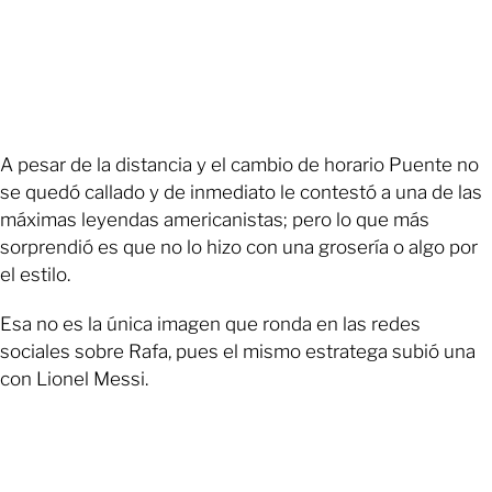
A pesar de la distancia y el cambio de horario Puente no
se quedó callado y de inmediato le contestó a una de las
máximas leyendas americanistas; pero lo que más
sorprendió es que no lo hizo con una grosería o algo por
el estilo.
Esa no es la única imagen que ronda en las redes
sociales sobre Rafa, pues el mismo estratega subió una
con Lionel Messi.