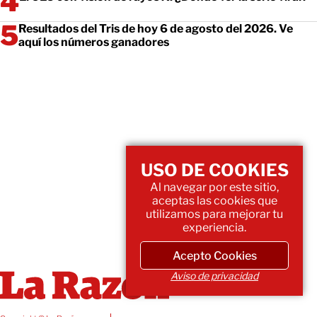
Resultados del Tris de hoy 6 de agosto del 2026. Ve
aquí los números ganadores
USO DE COOKIES
Al navegar por este sitio,
aceptas las cookies que
utilizamos para mejorar tu
experiencia.
Acepto Cookies
Aviso de privacidad