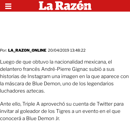
Por:
LA_RAZON_ONLINE
20/04/2019 13:48:22
Luego de que obtuvo la nacionalidad mexicana, el
delantero francés André-Pierre Gignac subió a sus
historias de Instagram una imagen en la que aparece con
la máscara de Blue Demon, uno de los legendarios
luchadores aztecas.
Ante ello, Triple A aprovechó su cuenta de Twitter para
invitar al goleador de los Tigres a un evento en el que
conocerá a Blue Demon Jr.