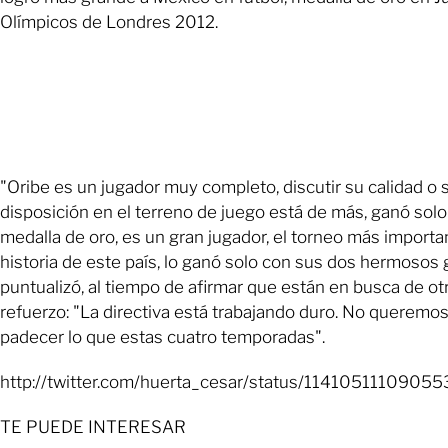
Olímpicos de Londres 2012.
"Oribe es un jugador muy completo, discutir su calidad o 
disposición en el terreno de juego está de más, ganó solo
medalla de oro, es un gran jugador, el torneo más importa
historia de este país, lo ganó solo con sus dos hermosos 
puntualizó, al tiempo de afirmar que están en busca de ot
refuerzo: "La directiva está trabajando duro. No queremo
padecer lo que estas cuatro temporadas".
http://twitter.com/huerta_cesar/status/1141051110905
TE PUEDE INTERESAR