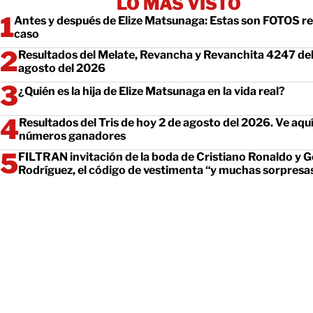
LO MÁS VISTO
Antes y después de Elize Matsunaga: Estas son FOTOS re
caso
Resultados del Melate, Revancha y Revanchita 4247 del
agosto del 2026
¿Quién es la hija de Elize Matsunaga en la vida real?
Resultados del Tris de hoy 2 de agosto del 2026. Ve aquí
números ganadores
FILTRAN invitación de la boda de Cristiano Ronaldo y 
Rodríguez, el código de vestimenta “y muchas sorpresa