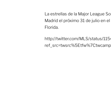
La estrellas de la Major League So
Madrid el próximo 31 de julio en el
Florida.
http://twitter.com/MLS/status/
ref_src=twsrc%5Etfw%7Ctwca