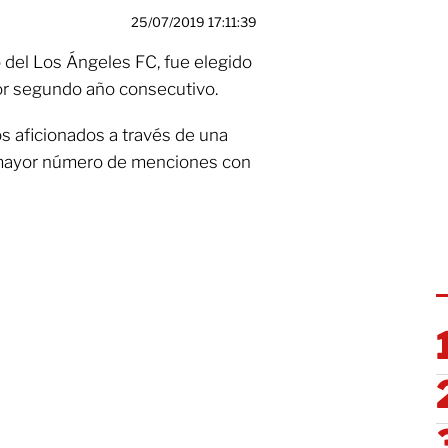
25/07/2019 17:11:39
 del Los Ángeles FC, fue elegido
or segundo año consecutivo.
s aficionados a través de una
l mayor número de menciones con