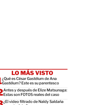
LO MÁS VISTO
¿Qué es César Gastélum de Ana
Gastélum? Este es su parentesco
Antes y después de Elize Matsunaga:
Estas son FOTOS reales del caso
¿El video filtrado de Naldy Saldaña