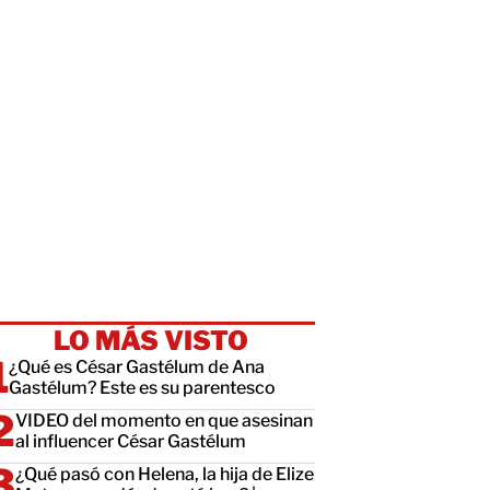
LO MÁS VISTO
¿Qué es César Gastélum de Ana
Gastélum? Este es su parentesco
VIDEO del momento en que asesinan
al influencer César Gastélum
¿Qué pasó con Helena, la hija de Elize