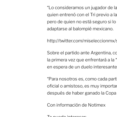
“Lo consideramos un jugador de la 
quien entrenó con el Tri previo a l
pero de quien no está seguro si lo 
adaptarse al balompié mexicano.
http://twitter.com/miseleccion
Sobre el partido ante Argentina, 
la primera vez que enfrentará a la 
en espera de un duelo interesante
“Para nosotros es, como cada part
oficial o amistoso, es muy import
después de haber ganado la Copa 
Con información de Notimex