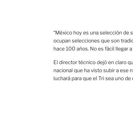
“México hoy es una selección de s
ocupan selecciones que son trad
hace 100 años. No es fácil llegar 
El director técnico dejó en claro q
nacional que ha visto subir a ese n
luchará para que el Tri sea uno de