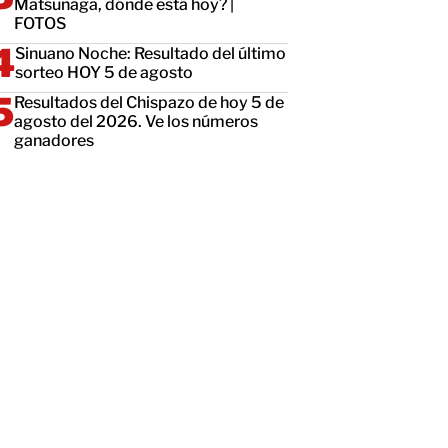
Matsunaga, dónde está hoy? |
FOTOS
Sinuano Noche: Resultado del último
sorteo HOY 5 de agosto
Resultados del Chispazo de hoy 5 de
agosto del 2026. Ve los números
ganadores