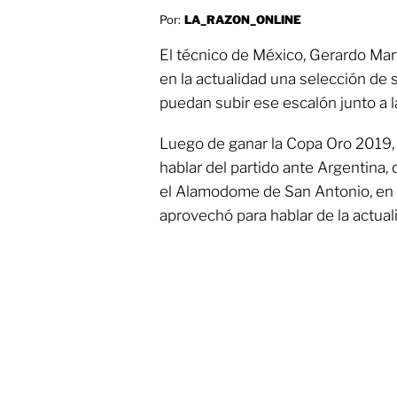
Por:
LA_RAZON_ONLINE
El técnico de México, Gerardo Mart
en la actualidad una selección de
puedan subir ese escalón junto a 
Luego de ganar la Copa Oro 2019, 
hablar del partido ante Argentina,
el Alamodome de San Antonio, en d
aprovechó para hablar de la actual