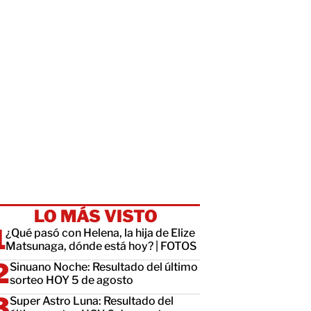
LO MÁS VISTO
¿Qué pasó con Helena, la hija de Elize
Matsunaga, dónde está hoy? | FOTOS
Sinuano Noche: Resultado del último
sorteo HOY 5 de agosto
Super Astro Luna: Resultado del