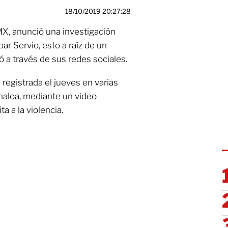
18/10/2019 20:27:28
X, anunció una investigación
ar Servio, esto a raíz de un
 a través de sus redes sociales.
 registrada el jueves en varias
inaloa, mediante un video
a a la violencia.