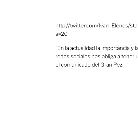
http://twitter.com/Ivan_Elenes
s=20
“En la actualidad la importancia y 
redes sociales nos obliga a tener
el comunicado del Gran Pez.