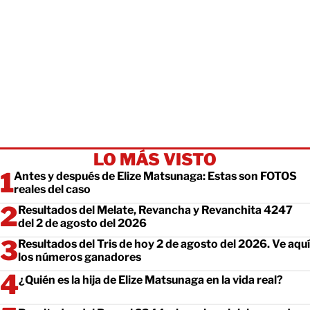
LO MÁS VISTO
Antes y después de Elize Matsunaga: Estas son FOTOS
reales del caso
Resultados del Melate, Revancha y Revanchita 4247
del 2 de agosto del 2026
Resultados del Tris de hoy 2 de agosto del 2026. Ve aquí
los números ganadores
¿Quién es la hija de Elize Matsunaga en la vida real?