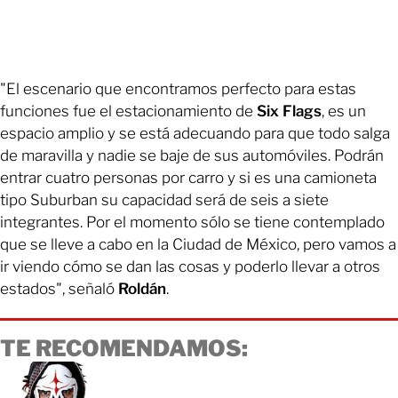
"El escenario que encontramos perfecto para estas
funciones fue el estacionamiento de
Six Flags
, es un
espacio amplio y se está adecuando para que todo salga
de maravilla y nadie se baje de sus automóviles. Podrán
entrar cuatro personas por carro y si es una camioneta
tipo Suburban su capacidad será de seis a siete
integrantes. Por el momento sólo se tiene contemplado
que se lleve a cabo en la Ciudad de México, pero vamos a
ir viendo cómo se dan las cosas y poderlo llevar a otros
estados", señaló
Roldán
.
TE RECOMENDAMOS: