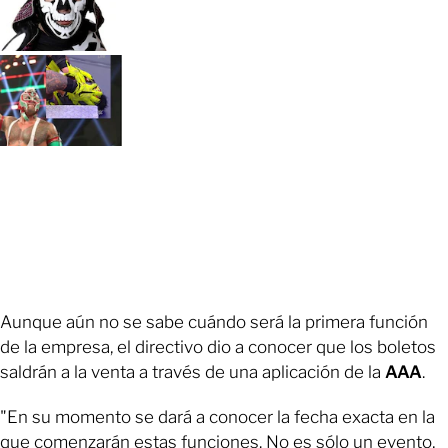
Aunque aún no se sabe cuándo será la primera función
de la empresa, el directivo dio a conocer que los boletos
saldrán a la venta a través de una aplicación de la
AAA
.
"En su momento se dará a conocer la fecha exacta en la
que comenzarán estas funciones. No es sólo un evento,