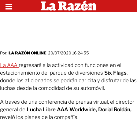
Por:
LA RAZÓN ONLINE
20/07/2020 16:24:55
La AAA
regresará a la actividad con funciones en el
estacionamiento del parque de diversiones
Six Flags
,
donde los aficionados se podrán dar cita y disfrutar de las
luchas desde la comodidad de su automóvil.
A través de una conferencia de prensa virtual, el director
general de
Lucha Libre AAA Worldwide, Dorial Roldán,
reveló los planes de la compañía.