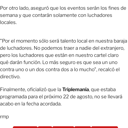
Por otro lado, aseguró que los eventos serán los fines de
semana y que contarán solamente con luchadores
locales.
"Por el momento sólo será talento local en nuestra baraja
de luchadores. No podemos traer a nadie del extranjero,
pero los luchadores que están en nuestro cartel claro
qué darán función. Lo más seguro es que sea un uno
contra uno o un dos contra dos a lo mucho", recalcó el
directivo.
Finalmente, oficializó que la
Triplemanía
, que estaba
programada para el próximo 22 de agosto, no se llevará
acabo en la fecha acordada.
rmp