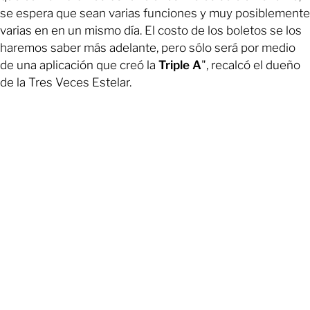
se espera que sean varias funciones y muy posiblemente
varias en en un mismo día. El costo de los boletos se los
haremos saber más adelante, pero sólo será por medio
de una aplicación que creó la
Triple A
", recalcó el dueño
de la Tres Veces Estelar.