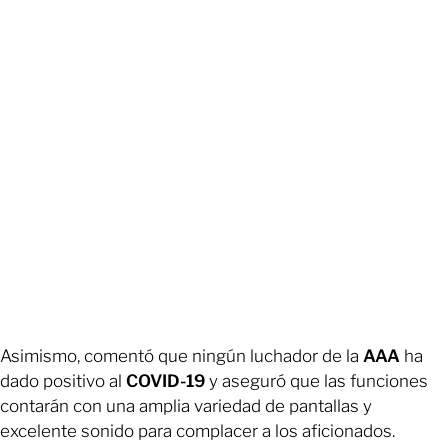
Asimismo, comentó que ningún luchador de la
AAA
ha
dado positivo al
COVID-19
y aseguró que las funciones
contarán con una amplia variedad de pantallas y
excelente sonido para complacer a los aficionados.