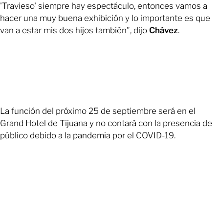
'Travieso' siempre hay espectáculo, entonces vamos a
hacer una muy buena exhibición y lo importante es que
van a estar mis dos hijos también", dijo
Chávez
.
La función del próximo 25 de septiembre será en el
Grand Hotel de Tijuana y no contará con la presencia de
público debido a la pandemia por el COVID-19.