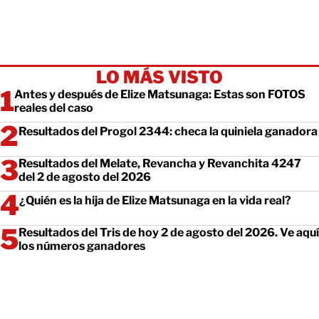
LO MÁS VISTO
Antes y después de Elize Matsunaga: Estas son FOTOS
reales del caso
Resultados del Progol 2344: checa la quiniela ganadora
Resultados del Melate, Revancha y Revanchita 4247
del 2 de agosto del 2026
¿Quién es la hija de Elize Matsunaga en la vida real?
Resultados del Tris de hoy 2 de agosto del 2026. Ve aquí
los números ganadores