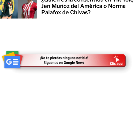
Jen Muñoz del América o Norma
Palafox de Chivas?