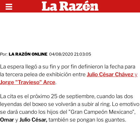
Por:
LA RAZÓN ONLINE
04/08/2020 21:03:05
La espera llegó a su fin y por fin definieron la fecha para
la tercera pelea de exhibición entre
Julio César Chávez
y
Jorge "Travieso" Arce
.
La cita es el próximo 25 de septiembre, cuando las dos
leyendas del boxeo se volverán a subir al ring. Lo emotivo
se dará cuando los hijos del "Gran Campeón Mexicano",
Omar
y
Julio César,
también se pongan los guantes.