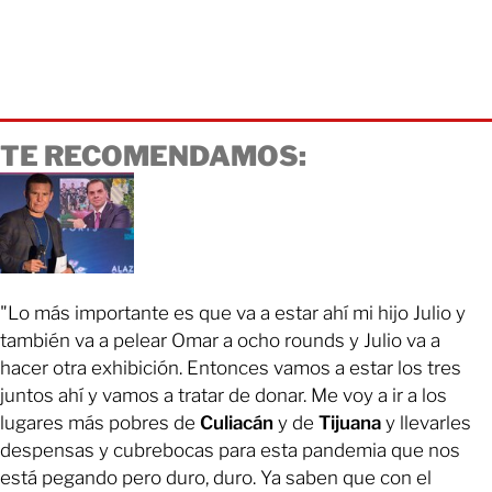
TE RECOMENDAMOS:
"Lo más importante es que va a estar ahí mi hijo Julio y
también va a pelear Omar a ocho rounds y Julio va a
hacer otra exhibición. Entonces vamos a estar los tres
juntos ahí y vamos a tratar de donar. Me voy a ir a los
lugares más pobres de
Culiacán
y de
Tijuana
y llevarles
despensas y cubrebocas para esta pandemia que nos
está pegando pero duro, duro. Ya saben que con el