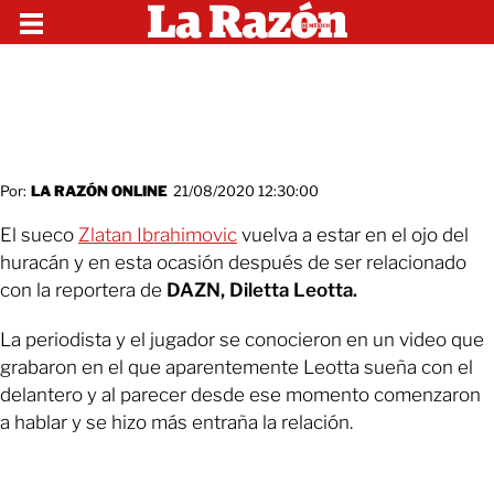
Por:
LA RAZÓN ONLINE
21/08/2020 12:30:00
El sueco
Zlatan Ibrahimovic
vuelva a estar en el ojo del
huracán y en esta ocasión después de ser relacionado
con la reportera de
DAZN, Diletta Leotta.
La periodista y el jugador se conocieron en un video que
grabaron en el que aparentemente Leotta sueña con el
delantero y al parecer desde ese momento comenzaron
a hablar y se hizo más entraña la relación.