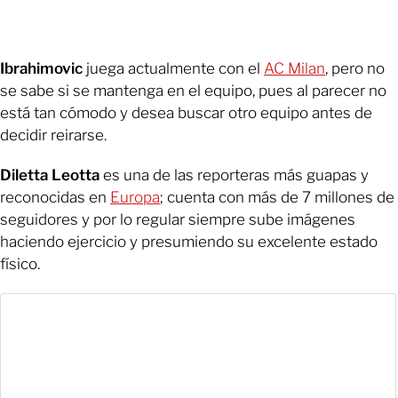
Ibrahimovic
juega actualmente con el
AC Milan
, pero no
se sabe si se mantenga en el equipo, pues al parecer no
está tan cómodo y desea buscar otro equipo antes de
decidir reirarse.
Diletta Leotta
es una de las reporteras más guapas y
reconocidas en
Europa
; cuenta con más de 7 millones de
seguidores y por lo regular siempre sube imágenes
haciendo ejercicio y presumiendo su excelente estado
físico.