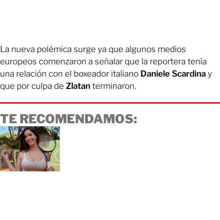
La nueva polémica surge ya que algunos medios
europeos comenzaron a señalar que la reportera tenía
una relación con el boxeador italiano
Daniele Scardina
y
que por culpa de
Zlatan
terminaron.
TE RECOMENDAMOS: