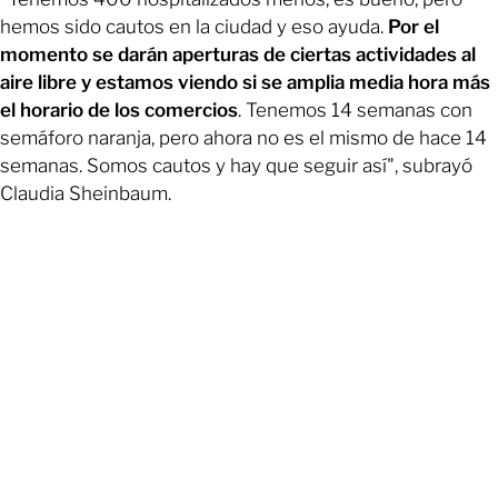
hemos sido cautos en la ciudad y eso ayuda.
Por el
momento se darán aperturas de ciertas actividades al
aire libre y estamos viendo si se amplia media hora más
el horario de los comercios
. Tenemos 14 semanas con
semáforo naranja, pero ahora no es el mismo de hace 14
semanas. Somos cautos y hay que seguir así", subrayó
Claudia Sheinbaum.