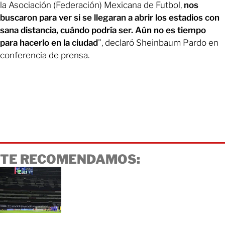
la Asociación (Federación) Mexicana de Futbol,
nos
buscaron para ver si se llegaran a abrir los estadios con
sana distancia, cuándo podría ser. Aún no es tiempo
para hacerlo en la ciudad
", declaró Sheinbaum Pardo en
conferencia de prensa.
TE RECOMENDAMOS: