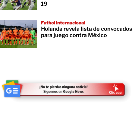
19
Futbol internacional
Holanda revela lista de convocados
para juego contra México