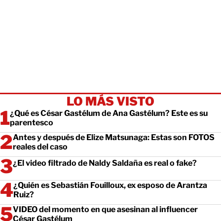
LO MÁS VISTO
¿Qué es César Gastélum de Ana Gastélum? Este es su
parentesco
Antes y después de Elize Matsunaga: Estas son FOTOS
reales del caso
¿El video filtrado de Naldy Saldaña es real o fake?
¿Quién es Sebastián Fouilloux, ex esposo de Arantza
Ruiz?
VIDEO del momento en que asesinan al influencer
César Gastélum