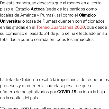
De esta manera, se descarta que al menos en el corto
plazo el Estadio
Azteca
(sede de los partidos como
locales de América y Pumas), así como el
Olímpico
Universitario
(casa de Pumas) cuenten con aficionados
en las gradas en el
Torneo Guard1anes 2020
, que desde
su comienzo el pasado 24 de julio se ha efectuado en su
totalidad a puerta cerrada en todos los inmuebles.
La Jefa de Gobierno resaltó la importancia de respetar los
procesos y mantener la cautela, a pesar de que el
número de hospitalizados por
COVID-19
ha ido a la baja
en la capital del país.
"Tenemos 400 hospitalizados menos, es bueno, pero