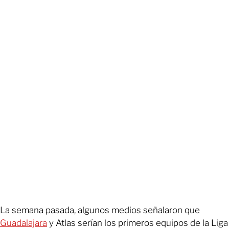
La semana pasada, algunos medios señalaron que
Guadalajara
y Atlas serían los primeros equipos de la Liga