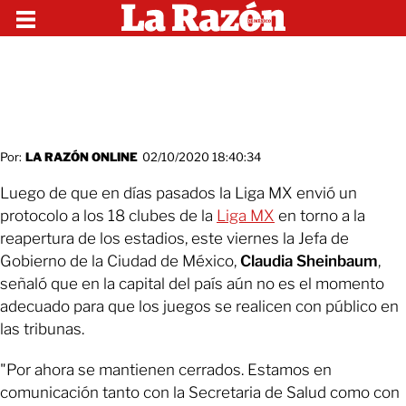
Por:
LA RAZÓN ONLINE
02/10/2020 18:40:34
Luego de que en días pasados la Liga MX envió un
protocolo a los 18 clubes de la
Liga MX
en torno a la
reapertura de los estadios, este viernes la Jefa de
Gobierno de la Ciudad de México,
Claudia Sheinbaum
,
señaló que en la capital del país aún no es el momento
adecuado para que los juegos se realicen con público en
las tribunas.
"Por ahora se mantienen cerrados. Estamos en
comunicación tanto con la Secretaria de Salud como con