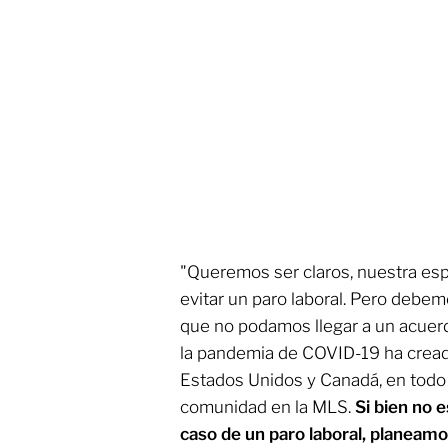
"Queremos ser claros, nuestra esp
evitar un paro laboral. Pero debe
que no podamos llegar a un acuer
la pandemia de COVID-19 ha creado
Estados Unidos y Canadá, en todo
comunidad en la MLS.
Si bien no 
caso de un paro laboral, planeam