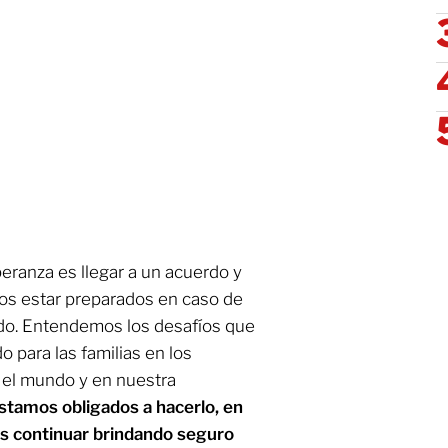
eranza es llegar a un acuerdo y
mos estar preparados en caso de
do. Entendemos los desafíos que
 para las familias en los
 el mundo y en nuestra
estamos obligados a hacerlo, en
os continuar brindando seguro