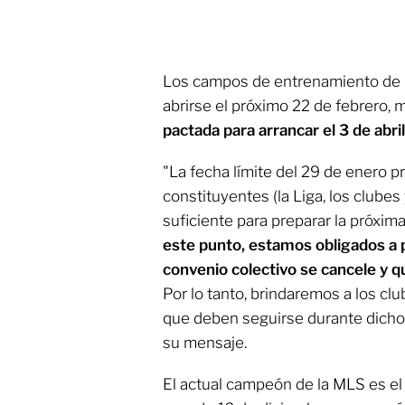
Los campos de entrenamiento de 
abrirse el próximo 22 de febrero,
pactada para arrancar el 3 de abril
"La fecha límite del 29 de enero p
constituyentes (la Liga, los clubes
suficiente para preparar la próxi
este punto, estamos obligados a pl
convenio colectivo se cancele y q
Por lo tanto, brindaremos a los clu
que deben seguirse durante dicho 
su mensaje.
El actual campeón de la MLS es e