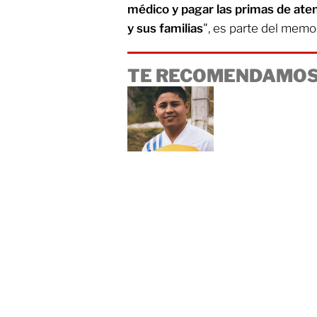
médico y pagar las primas de ate
y sus familias
", es parte del memo
TE RECOMENDAMOS