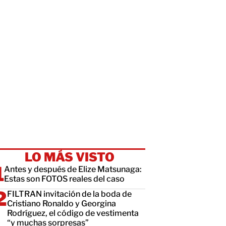
LO MÁS VISTO
Antes y después de Elize Matsunaga:
Estas son FOTOS reales del caso
FILTRAN invitación de la boda de
Cristiano Ronaldo y Georgina
Rodríguez, el código de vestimenta
“y muchas sorpresas”