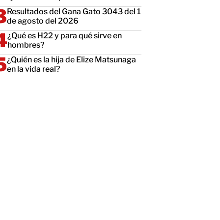
Resultados del Gana Gato 3043 del 1
de agosto del 2026
¿Qué es H22 y para qué sirve en
hombres?
¿Quién es la hija de Elize Matsunaga
en la vida real?