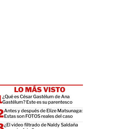
LO MÁS VISTO
¿Qué es César Gastélum de Ana
Gastélum? Este es su parentesco
Antes y después de Elize Matsunaga:
Estas son FOTOS reales del caso
¿El video filtrado de Naldy Saldaña