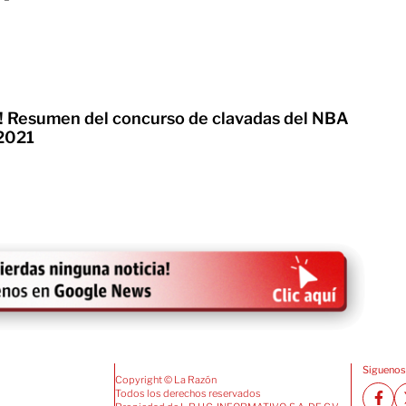
l! Resumen del concurso de clavadas del NBA
 2021
Siguenos
Copyright © La Razón
Todos los derechos reservados