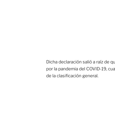
Dicha declaración salió a raíz de 
por la pandemia del COVID-19, cu
de la clasificación general.