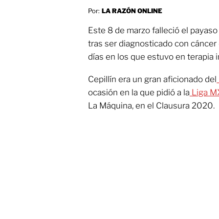
Por:
LA RAZÓN ONLINE
Este 8 de marzo falleció el payas
tras ser diagnosticado con cáncer
días en los que estuvo en terapia i
Cepillín era un gran aficionado del
ocasión en la que pidió a la
Liga 
La Máquina, en el Clausura 2020.