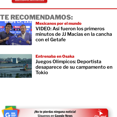
TE RECOMENDAMOS:
Mexicanos por el mundo
VIDEO: Así fueron los primeros
minutos de JJ Macías en la cancha
con el Getafe
Entrenaba en Osaka
Juegos Olímpicos: Deportista
desaparece de su campamento en
Tokio