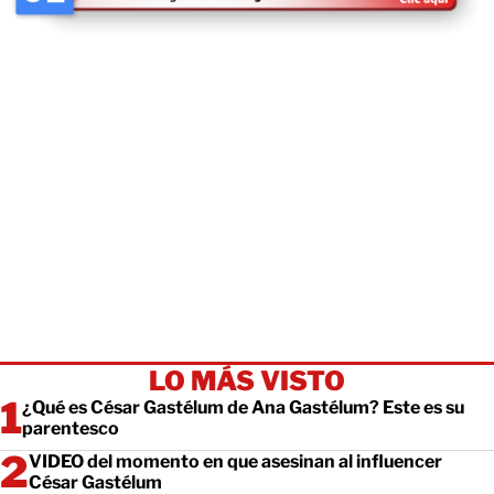
LO MÁS VISTO
¿Qué es César Gastélum de Ana Gastélum? Este es su
parentesco
VIDEO del momento en que asesinan al influencer
César Gastélum