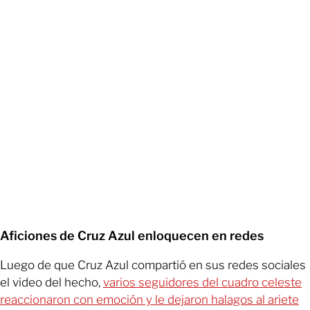
Aficiones de Cruz Azul enloquecen en redes
Luego de que Cruz Azul compartió en sus redes sociales
el video del hecho,
varios seguidores del cuadro celeste
reaccionaron con emoción y le dejaron halagos al ariete