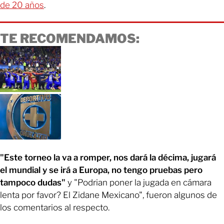
de 20 años
.
TE RECOMENDAMOS:
"Este torneo la va a romper, nos dará la décima, jugará
el mundial y se irá a Europa, no tengo pruebas pero
tampoco dudas"
y "Podrian poner la jugada en cámara
lenta por favor? El Zidane Mexicano", fueron algunos de
los comentarios al respecto.