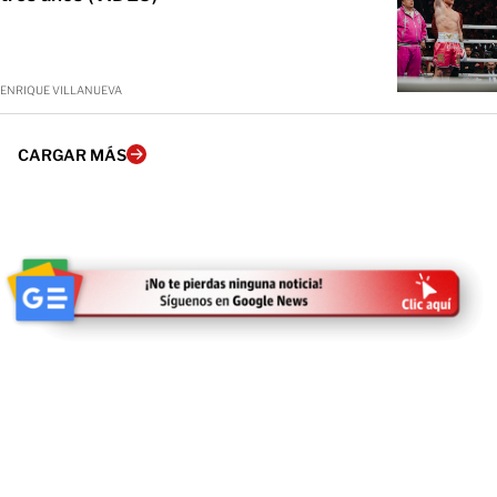
ENRIQUE VILLANUEVA
CARGAR MÁS