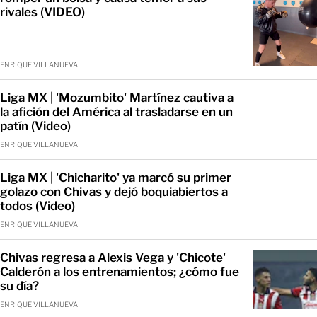
rivales (VIDEO)
ENRIQUE VILLANUEVA
Liga MX | 'Mozumbito' Martínez cautiva a
la afición del América al trasladarse en un
patín (Video)
ENRIQUE VILLANUEVA
Liga MX | 'Chicharito' ya marcó su primer
golazo con Chivas y dejó boquiabiertos a
todos (Video)
ENRIQUE VILLANUEVA
Chivas regresa a Alexis Vega y 'Chicote'
Calderón a los entrenamientos; ¿cómo fue
su día?
ENRIQUE VILLANUEVA