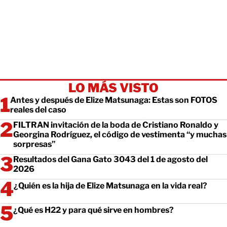
LO MÁS VISTO
Antes y después de Elize Matsunaga: Estas son FOTOS
reales del caso
FILTRAN invitación de la boda de Cristiano Ronaldo y
Georgina Rodríguez, el código de vestimenta “y muchas
sorpresas”
Resultados del Gana Gato 3043 del 1 de agosto del
2026
¿Quién es la hija de Elize Matsunaga en la vida real?
¿Qué es H22 y para qué sirve en hombres?