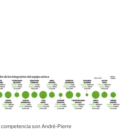
ta competencia son André-Pierre