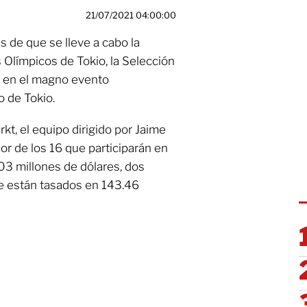
21/07/2021 04:00:00
es de que se lleve a cabo la
 Olímpicos de Tokio, la Selección
 en el magno evento
o de Tokio.
t, el equipo dirigido por Jaime
or de los 16 que participarán en
03 millones de dólares, dos
e están tasados en 143.46