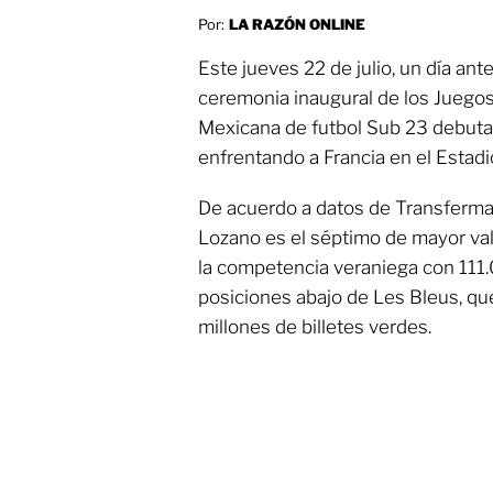
Por:
LA RAZÓN ONLINE
Este jueves 22 de julio, un día ant
ceremonia inaugural de los Juegos
Mexicana de futbol Sub 23 debuta
enfrentando a Francia en el Estadi
De acuerdo a datos de Transfermark
Lozano es el séptimo de mayor val
la competencia veraniega con 111.
posiciones abajo de Les Bleus, qu
millones de billetes verdes.