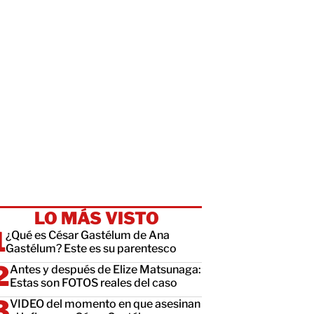
LO MÁS VISTO
¿Qué es César Gastélum de Ana
Gastélum? Este es su parentesco
Antes y después de Elize Matsunaga:
Estas son FOTOS reales del caso
VIDEO del momento en que asesinan