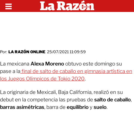
Por:
LA RAZÓN ONLINE
25/07/2021 11:09:59
La mexicana
Alexa Moreno
obtuvo este domingo su
pase a la
final de salto de caballo en gimnasia artística en
los Juegos Olímpicos de Tokio 2020
.
La originaria de Mexicali, Baja California, realizó en su
debut en la competencia las pruebas de
salto de caballo
,
barras asimétricas
, barra de
equilibrio
y
suelo
.