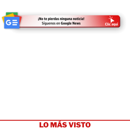
LO MÁS VISTO