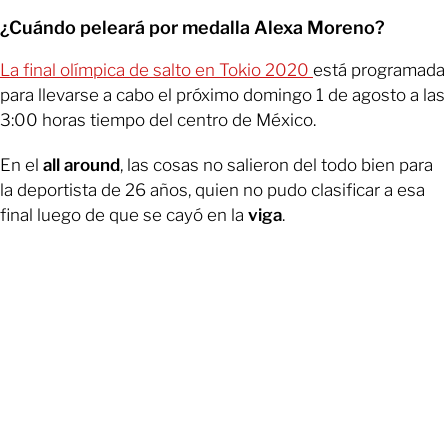
¿Cuándo peleará por medalla Alexa Moreno?
La final olímpica de salto en Tokio 2020
está programada
para llevarse a cabo el próximo domingo 1 de agosto a las
3:00 horas tiempo del centro de México.
En el
all around
, las cosas no salieron del todo bien para
la deportista de 26 años, quien no pudo clasificar a esa
final luego de que se cayó en la
viga
.