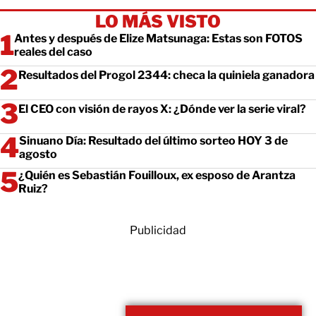
LO MÁS VISTO
Antes y después de Elize Matsunaga: Estas son FOTOS
reales del caso
Resultados del Progol 2344: checa la quiniela ganadora
El CEO con visión de rayos X: ¿Dónde ver la serie viral?
Sinuano Día: Resultado del último sorteo HOY 3 de
agosto
¿Quién es Sebastián Fouilloux, ex esposo de Arantza
Ruiz?
Publicidad