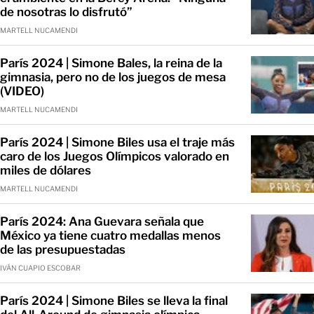
de nosotras lo disfrutó”
MARTELL NUCAMENDI
París 2024 | Simone Bales, la reina de la
gimnasia, pero no de los juegos de mesa
(VIDEO)
MARTELL NUCAMENDI
París 2024 | Simone Biles usa el traje más
caro de los Juegos Olímpicos valorado en
miles de dólares
MARTELL NUCAMENDI
París 2024: Ana Guevara señala que
México ya tiene cuatro medallas menos
de las presupuestadas
IVÁN CUAPIO ESCOBAR
París 2024 | Simone Biles se lleva la final