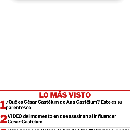
LO MÁS VISTO
¿Qué es César Gastélum de Ana Gastélum? Este es su
parentesco
VIDEO del momento en que asesinan al influencer
César Gastélum