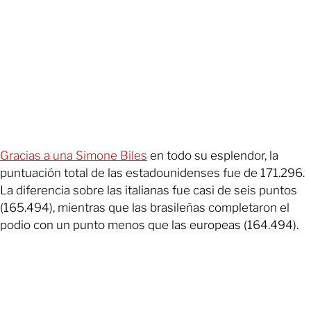
Gracias a una Simone Biles
en todo su esplendor, la
puntuación total de las estadounidenses fue de 171.296.
La diferencia sobre las italianas fue casi de seis puntos
(165.494), mientras que las brasileñas completaron el
podio con un punto menos que las europeas (164.494).