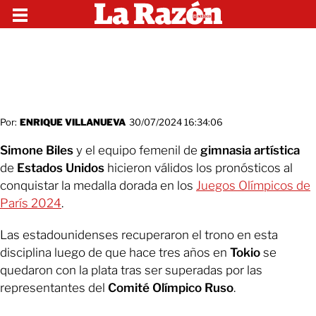
Por:
ENRIQUE VILLANUEVA
30/07/2024 16:34:06
Simone Biles
y el equipo femenil de
gimnasia artística
de
Estados Unidos
hicieron válidos los pronósticos al
conquistar la medalla dorada en los
Juegos Olímpicos de
París 2024
.
Las estadounidenses recuperaron el trono en esta
disciplina luego de que hace tres años en
Tokio
se
quedaron con la plata tras ser superadas por las
representantes del
Comité Olímpico Ruso
.