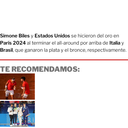
Simone Biles
y
Estados Unidos
se hicieron del oro en
París 2024
al terminar el all-around por arriba de
Italia
y
Brasil
, que ganaron la plata y el bronce, respectivamente.
TE RECOMENDAMOS: