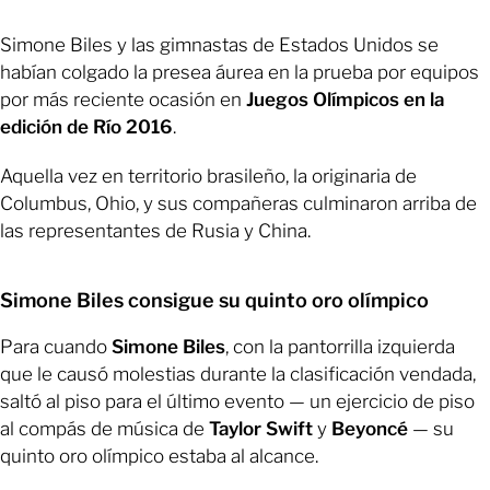
Simone Biles y las gimnastas de Estados Unidos se
habían colgado la presea áurea en la prueba por equipos
por más reciente ocasión en
Juegos Olímpicos en la
edición de Río 2016
.
Aquella vez en territorio brasileño, la originaria de
Columbus, Ohio, y sus compañeras culminaron arriba de
las representantes de Rusia y China.
Simone Biles consigue su quinto oro olímpico
Para cuando
Simone Biles
, con la pantorrilla izquierda
que le causó molestias durante la clasificación vendada,
saltó al piso para el último evento — un ejercicio de piso
al compás de música de
Taylor Swift
y
Beyoncé
— su
quinto oro olímpico estaba al alcance.