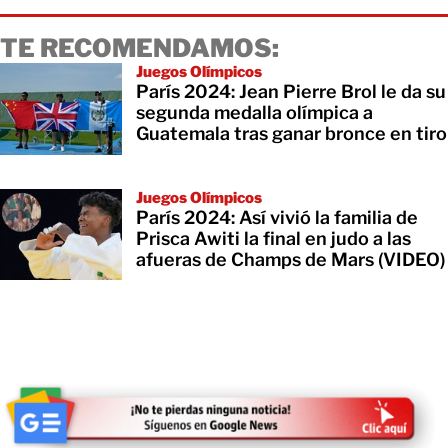
TE RECOMENDAMOS:
Juegos Olímpicos
París 2024: Jean Pierre Brol le da su
segunda medalla olímpica a
Guatemala tras ganar bronce en tiro
Juegos Olímpicos
París 2024: Así vivió la familia de
Prisca Awiti la final en judo a las
afueras de Champs de Mars (VIDEO)