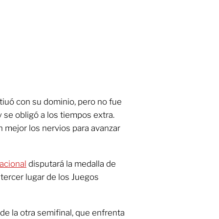
tiuó con su dominio, pero no fue
 se obligó a los tiempos extra.
n mejor los nervios para avanzar
acional
disputará la medalla de
l tercer lugar de los Juegos
de la otra semifinal, que enfrenta