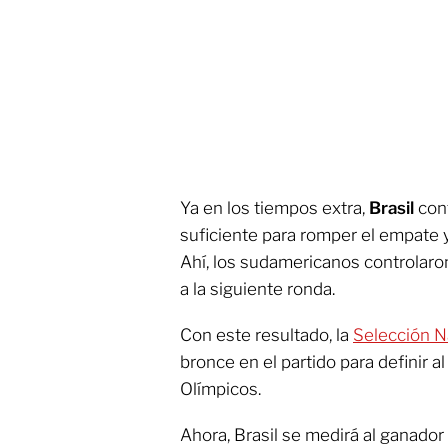
Ya en los tiempos extra,
Brasil
con
suficiente para romper el empate y
Ahí, los sudamericanos controlaro
a la siguiente ronda.
Con este resultado, la
Selección N
bronce en el partido para definir a
Olímpicos.
Ahora, Brasil se medirá al ganador 