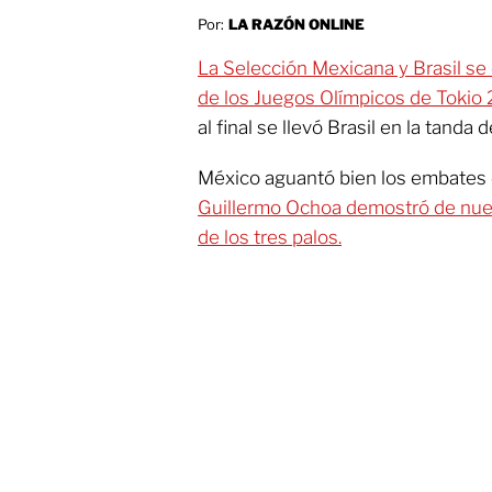
Por:
LA RAZÓN ONLINE
La Selección Mexicana y Brasil se 
de los Juegos Olímpicos de Tokio
al final se llevó Brasil en la tanda d
México aguantó bien los embates
Guillermo Ochoa demostró de nuev
de los tres palos.