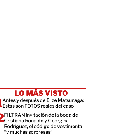
LO MÁS VISTO
Antes y después de Elize Matsunaga:
Estas son FOTOS reales del caso
FILTRAN invitación de la boda de
Cristiano Ronaldo y Georgina
Rodríguez, el código de vestimenta
“y muchas sorpresas”