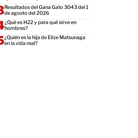
Resultados del Gana Gato 3043 del 1
de agosto del 2026
¿Qué es H22 y para qué sirve en
hombres?
¿Quién es la hija de Elize Matsunaga
en la vida real?