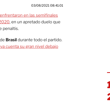
03/08/2021 08:41:01
enfrentaron en las semifinales
 2020
, en un apretado duelo que
e penaltis.
 de
Brasil
durante todo el partido.
a cuenta su gran nivel debajo