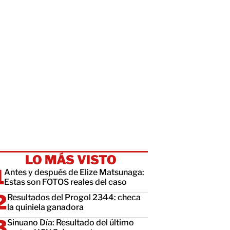
LO MÁS VISTO
Antes y después de Elize Matsunaga:
Estas son FOTOS reales del caso
Resultados del Progol 2344: checa
la quiniela ganadora
Sinuano Día: Resultado del último