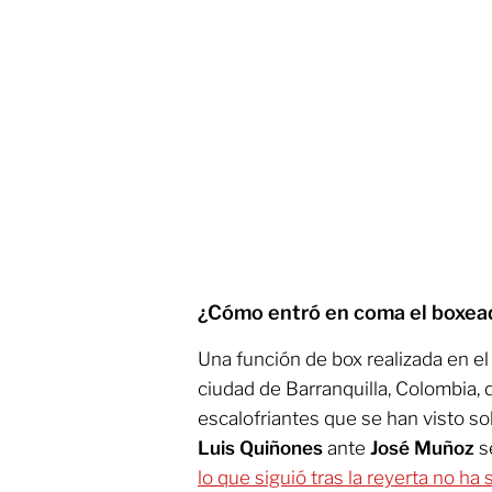
¿Cómo entró en coma el boxea
Una función de box realizada en el
ciudad de Barranquilla, Colombia,
escalofriantes que se han visto sob
Luis Quiñones
ante
José Muñoz
s
lo que siguió tras la reyerta no ha 