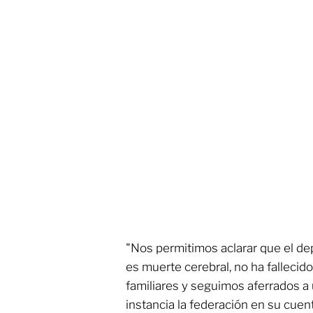
"Nos permitimos aclarar que el de
es muerte cerebral, no ha fallecid
familiares y seguimos aferrados a 
instancia la federación en su cuent