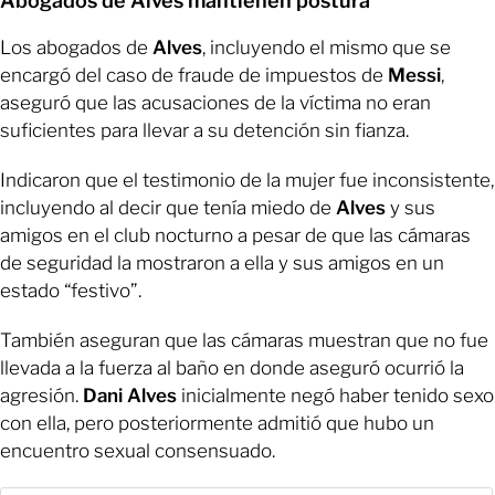
Abogados de Alves mantienen postura
Los abogados de
Alves
, incluyendo el mismo que se
encargó del caso de fraude de impuestos de
Messi
,
aseguró que las acusaciones de la víctima no eran
suficientes para llevar a su detención sin fianza.
Indicaron que el testimonio de la mujer fue inconsistente,
incluyendo al decir que tenía miedo de
Alves
y sus
amigos en el club nocturno a pesar de que las cámaras
de seguridad la mostraron a ella y sus amigos en un
estado “festivo”.
También aseguran que las cámaras muestran que no fue
llevada a la fuerza al baño en donde aseguró ocurrió la
agresión.
Dani Alves
inicialmente negó haber tenido sexo
con ella, pero posteriormente admitió que hubo un
encuentro sexual consensuado.