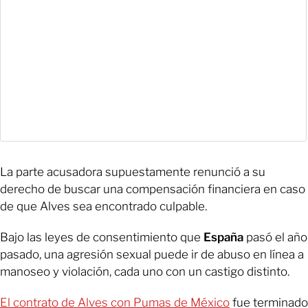
La parte acusadora supuestamente renunció a su
derecho de buscar una compensación financiera en caso
de que Alves sea encontrado culpable.
Bajo las leyes de consentimiento que
España
pasó el año
pasado, una agresión sexual puede ir de abuso en línea a
manoseo y violación, cada uno con un castigo distinto.
El contrato de Alves con Pumas de México
fue terminado