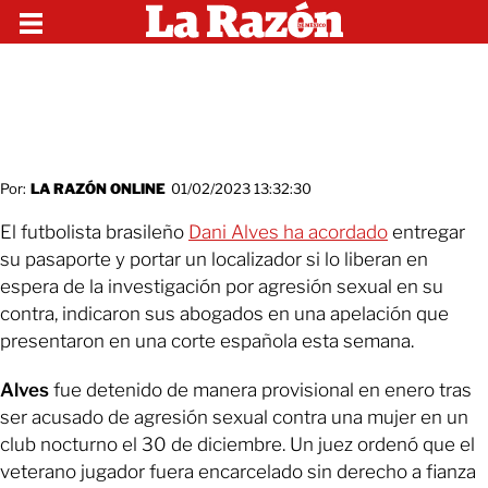
Por:
LA RAZÓN ONLINE
01/02/2023 13:32:30
El futbolista brasileño
Dani Alves ha acordado
entregar
su pasaporte y portar un localizador si lo liberan en
espera de la investigación por agresión sexual en su
contra, indicaron sus abogados en una apelación que
presentaron en una corte española esta semana.
Alves
fue detenido de manera provisional en enero tras
ser acusado de agresión sexual contra una mujer en un
club nocturno el 30 de diciembre. Un juez ordenó que el
veterano jugador fuera encarcelado sin derecho a fianza