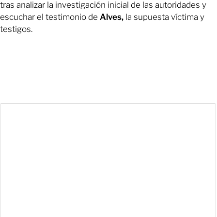
tras analizar la investigación inicial de las autoridades y
escuchar el testimonio de
Alves,
la supuesta víctima y
testigos.