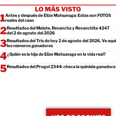
LO MÁS VISTO
Antes y después de Elize Matsunaga: Estas son FOTOS
reales del caso
Resultados del Melate, Revancha y Revanchita 4247
del 2 de agosto del 2026
Resultados del Tris de hoy 2 de agosto del 2026. Ve aquí
los números ganadores
¿Quién es la hija de Elize Matsunaga en la vida real?
Resultados del Progol 2344: checa la quiniela ganadora