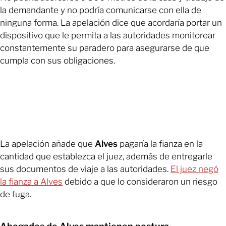
la demandante y no podría comunicarse con ella de
ninguna forma. La apelación dice que acordaría portar un
dispositivo que le permita a las autoridades monitorear
constantemente su paradero para asegurarse de que
cumpla con sus obligaciones.
La apelación añade que
Alves
pagaría la fianza en la
cantidad que establezca el juez, además de entregarle
sus documentos de viaje a las autoridades.
El juez negó
la fianza a Alves
debido a que lo consideraron un riesgo
de fuga.