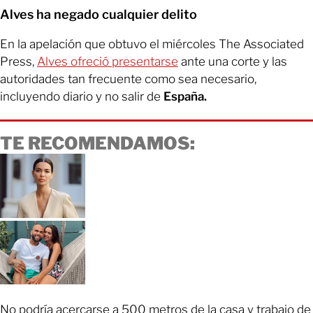
Alves ha negado cualquier delito
En la apelación que obtuvo el miércoles The Associated
Press,
Alves ofreció presentarse
ante una corte y las
autoridades tan frecuente como sea necesario,
incluyendo diario y no salir de
España.
TE RECOMENDAMOS:
No podría acercarse a 500 metros de la casa y trabajo de